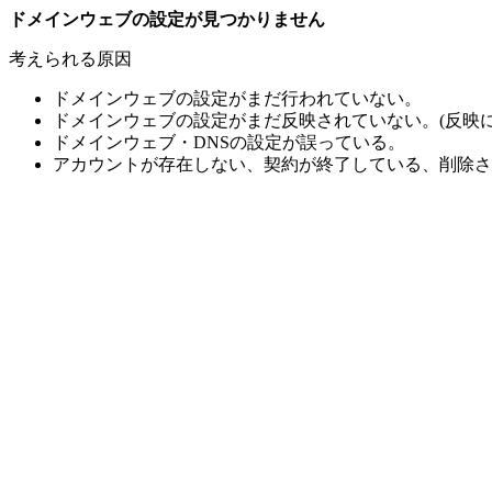
ドメインウェブの設定が見つかりません
考えられる原因
ドメインウェブの設定がまだ行われていない。
ドメインウェブの設定がまだ反映されていない。(反映に
ドメインウェブ・DNSの設定が誤っている。
アカウントが存在しない、契約が終了している、削除さ