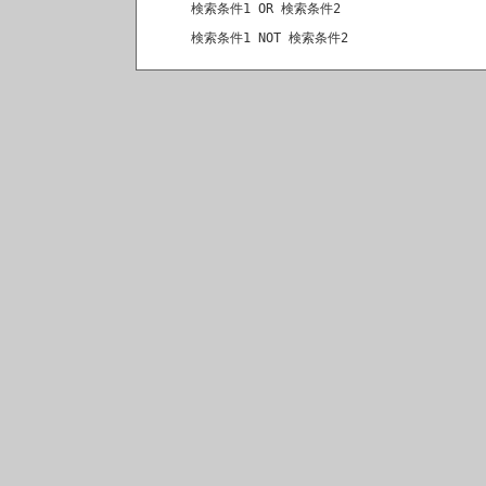
検索条件1 OR 検索条件2
検索条件1 NOT 検索条件2