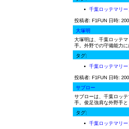
千葉ロッテマリー
投稿者: F1FUN 日時: 200
大塚明
大塚明は、千葉ロッテマ
手。外野での守備能力には
タグ:
千葉ロッテマリー
投稿者: F1FUN 日時: 200
サブロー
サブローは、千葉ロッテ
手。俊足強肩な外野手とし
タグ:
千葉ロッテマリー