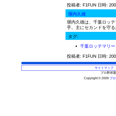
投稿者: F1FUN 日時: 200
塀内久雄
塀内久雄は、千葉ロッテ
手。主にセカンドを守るが
タグ:
千葉ロッテマリー
投稿者: F1FUN 日時: 200
サイトマップ
プロ野球選
Copyright © 2009
プロ