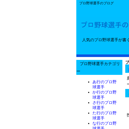
プロ野球選手のブログ
人気のプロ野球選手が書
プロ野球選手カテゴリ
ー
あ行のプロ野
球選手
か行のプロ野
球選手
さ行のプロ野
球選手
た行のプロ野
球選手
な行のプロ野
球選手