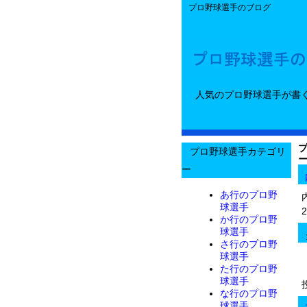
プロ野球選手のブログ
人気のプロ野球選手が書
プロ野球選手カテゴリ
ー
あ行のプロ野
球選手
か行のプロ野
球選手
さ行のプロ野
球選手
た行のプロ野
球選手
な行のプロ野
球選手