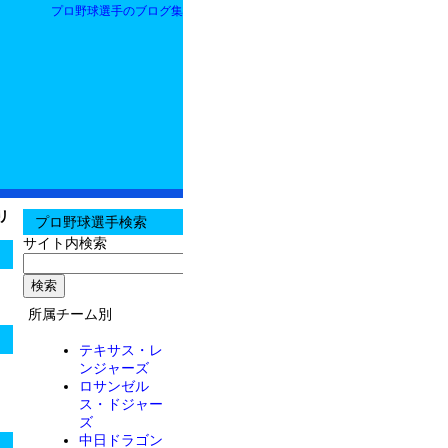
プロ野球選手のブログ集
リ
プロ野球選手検索
サイト内検索
所属チーム別
テキサス・レ
ンジャーズ
ロサンゼル
ス・ドジャー
ズ
中日ドラゴン