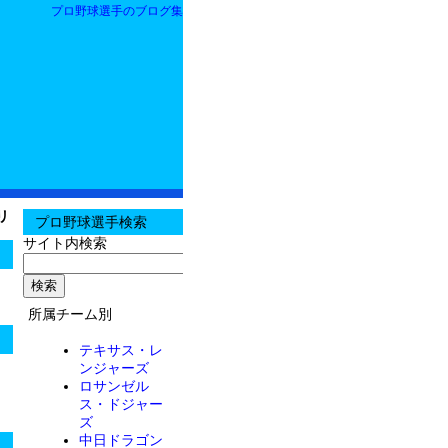
プロ野球選手のブログ集
リ
プロ野球選手検索
サイト内検索
所属チーム別
テキサス・レ
ンジャーズ
ロサンゼル
ス・ドジャー
ズ
中日ドラゴン