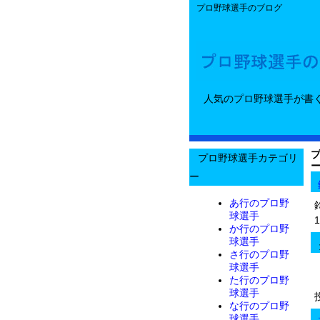
プロ野球選手のブログ
人気のプロ野球選手が書
プロ野球選手カテゴリ
ー
あ行のプロ野
球選手
か行のプロ野
球選手
さ行のプロ野
球選手
た行のプロ野
球選手
な行のプロ野
球選手