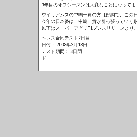
3年目のオフシーズンは大変なことになってま
ウイリアムズの中嶋一貴の方は好調で、この日
今年の日本勢は、中嶋一貴が引っ張っていく
以下はスーパーアグリF1プレスリリースより
ヘレス合同テスト2日目
日付： 2008年2月13日
テスト期間： 3日間
ド