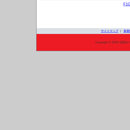
F1
サイトマップ
|
新着
Copyright © 2006 頑張れ