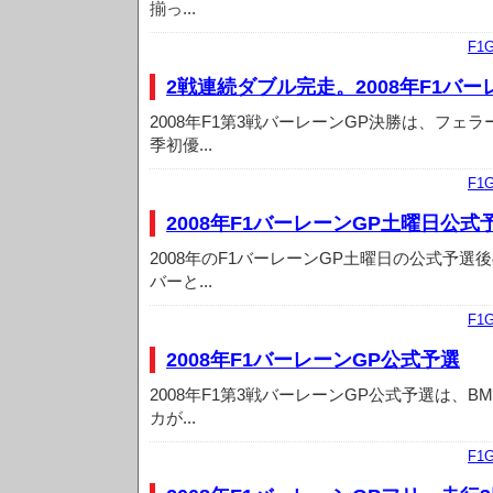
揃っ...
F1
2戦連続ダブル完走。2008年F1バー
2008年F1第3戦バーレーンGP決勝は、フェ
季初優...
F1
2008年F1バーレーンGP土曜日公
2008年のF1バーレーンGP土曜日の公式予選
バーと...
F1
2008年F1バーレーンGP公式予選
2008年F1第3戦バーレーンGP公式予選は、
カが...
F1