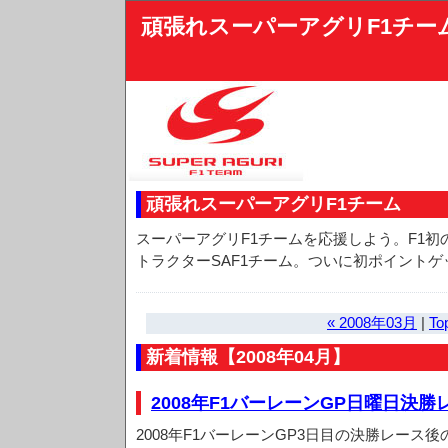
頑張れスーパーアグリF1チー
頑張れスーパーアグリF1チーム
スーパーアグリF1チームを応援しよう。F1
トラクターSAF1チーム。ついに初ポイントゲ
« 2008年03月
|
To
新着情報【2008年04月】
2008年F1バーレーンGP日曜日決
2008年F1バーレーンGP3日目の決勝レース