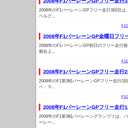
2008年F1バーレーンGPフリー走行
2008年のF1バーレーンGPフリー走行3回目
ベルグ...
F1
2008年F1バーレーンGP金曜日フ
2008年のF1バーレーンGP初日のフリー走行
都合上...
F1
2008年F1バーレーンGPフリー走行
2008年のF1第3戦バーレーンGPフリー走行
ペ・マ...
F1
2008年F1バーレーンGPフリー走行
2008年のF1第3戦バーレーングランプリは
ーレー...