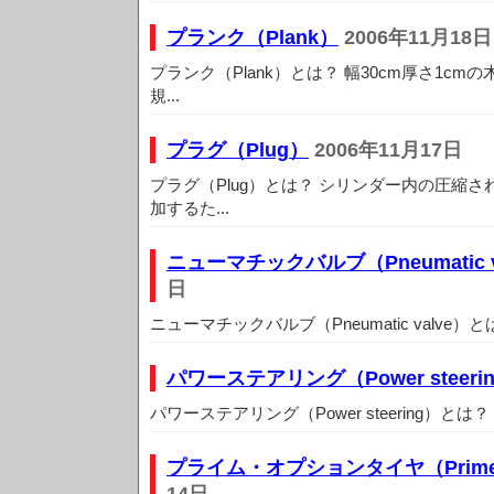
プランク（Plank）
2006年11月18日
プランク（Plank）とは？ 幅30cm厚さ1cm
規...
プラグ（Plug）
2006年11月17日
プラグ（Plug）とは？ シリンダー内の圧縮
加するた...
ニューマチックバルブ（Pneumatic v
日
ニューマチックバルブ（Pneumatic valve）と
パワーステアリング（Power steeri
パワーステアリング（Power steering）とは
プライム・オプションタイヤ（Prime/