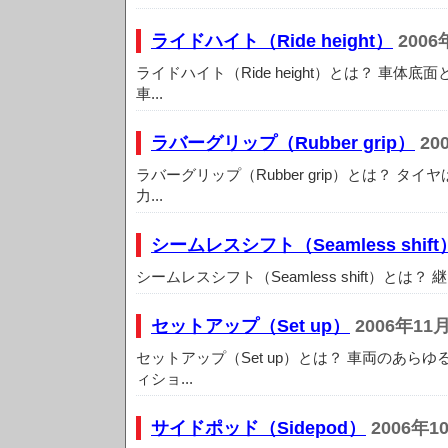
ライドハイト（Ride height）
2006
ライドハイト（Ride height）とは？ 車体
車...
ラバーグリップ（Rubber grip）
20
ラバーグリップ（Rubber grip）とは？ タ
力...
シームレスシフト（Seamless shift
シームレスシフト（Seamless shift）とは？
セットアップ（Set up）
2006年11
セットアップ（Set up）とは？ 車両のあら
ィショ...
サイドポッド（Sidepod）
2006年1