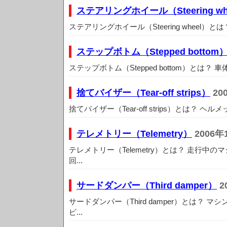
ステアリングホイール（Steering wh
ステアリングホイール（Steering wheel）と
ステップボトム（Stepped bottom
ステップボトム（Stepped bottom）とは？ 
捨てバイザー（Tear-off strips）
20
捨てバイザー（Tear-off strips）とは？ ヘ
テレメトリー（Telemetry）
2006年
テレメトリー（Telemetry）とは？ 走行中
回...
サードダンパー（Third damper）
2
サードダンパー（Third damper）とは？ 
ピ...