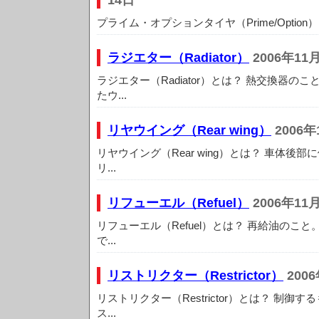
14日
プライム・オプションタイヤ（Prime/Option）と
ラジエター（Radiator）
2006年11
ラジエター（Radiator）とは？ 熱交換器の
たウ...
リヤウイング（Rear wing）
2006年
リヤウイング（Rear wing）とは？ 車体後
リ...
リフューエル（Refuel）
2006年11
リフューエル（Refuel）とは？ 再給油のこと
で...
リストリクター（Restrictor）
200
リストリクター（Restrictor）とは？ 制
ス...