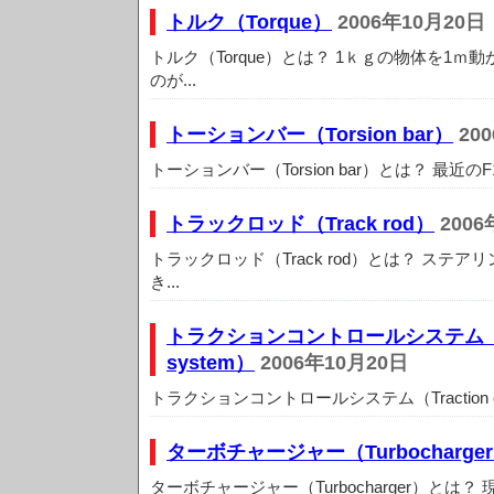
トルク（Torque）
2006年10月20日
トルク（Torque）とは？ 1ｋｇの物体を1
のが...
トーションバー（Torsion bar）
20
トーションバー（Torsion bar）とは？ 最近の
トラックロッド（Track rod）
2006
トラックロッド（Track rod）とは？ ステ
き...
トラクションコントロールシステム（Tract
system）
2006年10月20日
トラクションコントロールシステム（Traction contr
ターボチャージャー（Turbocharge
ターボチャージャー（Turbocharger）とは？ 