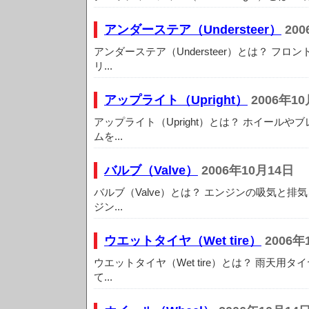
アンダーステア（Understeer）
200
アンダーステア（Understeer）とは？ フ
リ...
アップライト（Upright）
2006年10
アップライト（Upright）とは？ ホイール
ムを...
バルブ（Valve）
2006年10月14日
バルブ（Valve）とは？ エンジンの吸気と排
ジン...
ウエットタイヤ（Wet tire）
2006年
ウエットタイヤ（Wet tire）とは？ 雨天用
て...