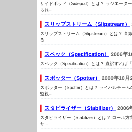
サイドポッド（Sidepod）とは？ ラジエー
られ...
スリップストリーム（Slipstream）
スリップストリーム（Slipstream）とは？
る...
スペック（Specification）
2006年1
スペック（Specification）とは？ 直訳すれ
スポッター（Spotter）
2006年10月
スポッター（Spotter）とは？ ライバルチ
監視...
スタビライザー（Stabilizer）
2006
スタビライザー（Stabilizer）とは？ ロー
サ...