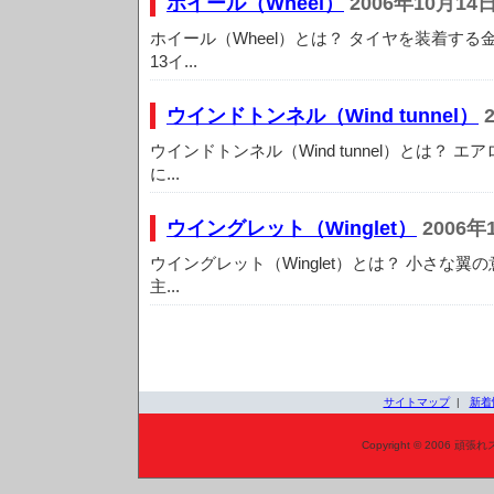
ホイール（Wheel）
2006年10月14
ホイール（Wheel）とは？ タイヤを装着する
13イ...
ウインドトンネル（Wind tunnel）
2
ウインドトンネル（Wind tunnel）とは？ 
に...
ウイングレット（Winglet）
2006年
ウイングレット（Winglet）とは？ 小さな翼
主...
サイトマップ
|
新着
Copyright © 2006 頑張れ