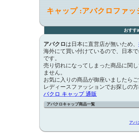
キャップ :アバクロファッ
おすす
アバクロ
は日本に直営店が無いため、
海外にて買い付けているので、日本で
です。
売り切れになってしまった商品に関し
ません。
お気に入りの商品が御座いましたらご
レディースファッションでお探しの方
バクロ キャップ 通販
アバクロキャップ商品一覧
アバ