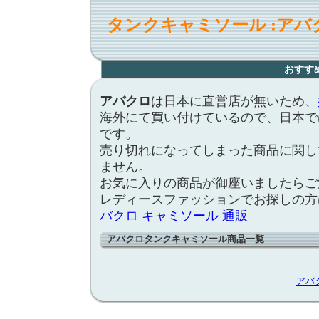
タンクキャミソール :ア
おすす
アバクロ
は日本に直営店が無いため、
海外にて買い付けているので、日本で
です。
売り切れになってしまった商品に関し
ません。
お気に入りの商品が御座いましたらご
レディースファッションでお探しの方
バクロ キャミソール 通販
アバクロタンクキャミソール商品一覧
アバ