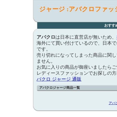
ジャージ :アバクロファッ
おすす
アバクロ
は日本に直営店が無いため、
海外にて買い付けているので、日本で
です。
売り切れになってしまった商品に関し
ません。
お気に入りの商品が御座いましたらご
レディースファッションでお探しの方
バクロ ジャージ 通販
アバクロジャージ商品一覧
アバ