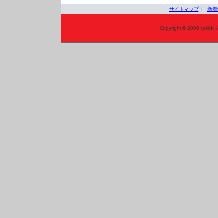
サイトマップ
|
新着
Copyright © 2006 頑張れ