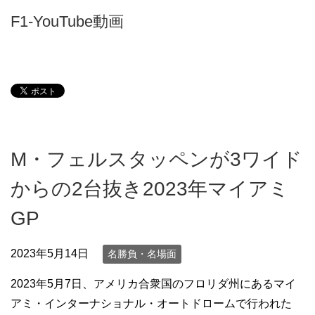
F1-YouTube動画
M・フェルスタッペンが3ワイド
からの2台抜き2023年マイアミ
GP
2023年5月14日
名勝負・名場面
2023年5月7日、アメリカ合衆国のフロリダ州にあるマイ
アミ・インターナショナル・オートドロームで行われた