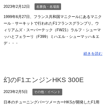
2023年2月12日
名勝負・名場面
1999年6月27日、フランス共和国マニクールにあるマニク
ール・サーキットで行われたF1フランスグランプリ。ウ
ィリアムズ・スーパーテック（FW21）ラルフ・シューマ
ッハとフェラーリ（F399）ミハエル・シューマッハ＆エ
デ・・・
続きを読む
幻のF1エンジンHKS 300E
2023年2月5日
その他・イベント
日本のチューニングパーツメーカーHKSが開発したF1用