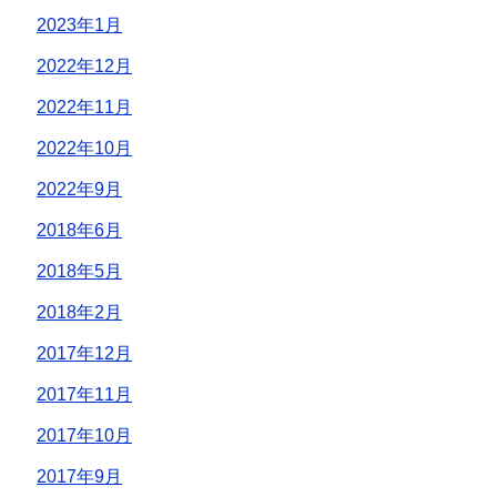
2023年1月
2022年12月
2022年11月
2022年10月
2022年9月
2018年6月
2018年5月
2018年2月
2017年12月
2017年11月
2017年10月
2017年9月