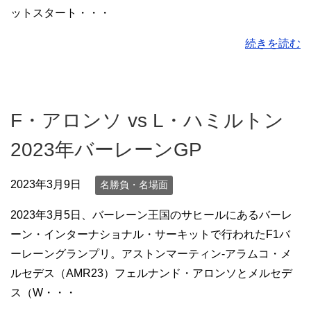
ットスタート・・・
続きを読む
F・アロンソ vs L・ハミルトン
2023年バーレーンGP
2023年3月9日
名勝負・名場面
2023年3月5日、バーレーン王国のサヒールにあるバーレ
ーン・インターナショナル・サーキットで行われたF1バ
ーレーングランプリ。アストンマーティン-アラムコ・メ
ルセデス（AMR23）フェルナンド・アロンソとメルセデ
ス（W・・・