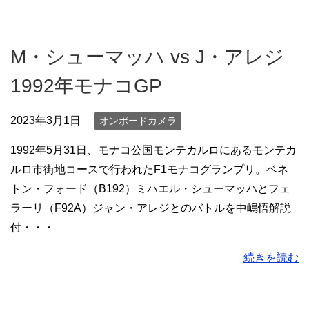
M・シューマッハ vs J・アレジ
1992年モナコGP
2023年3月1日
オンボードカメラ
1992年5月31日、モナコ公国モンテカルロにあるモンテカ
ルロ市街地コースで行われたF1モナコグランプリ。ベネ
トン・フォード（B192）ミハエル・シューマッハとフェ
ラーリ（F92A）ジャン・アレジとのバトルを中嶋悟解説
付・・・
続きを読む