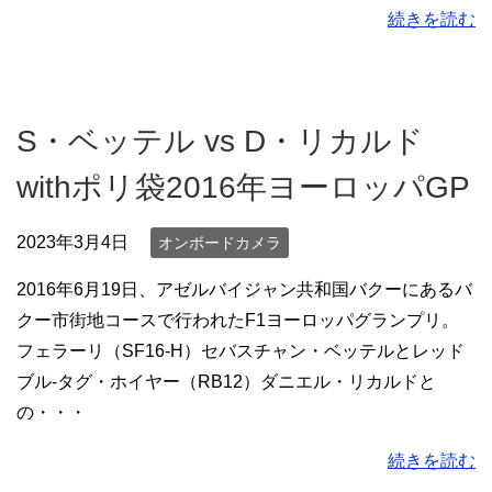
続きを読む
S・ベッテル vs D・リカルド
withポリ袋2016年ヨーロッパGP
2023年3月4日
オンボードカメラ
2016年6月19日、アゼルバイジャン共和国バクーにあるバ
クー市街地コースで行われたF1ヨーロッパグランプリ。
フェラーリ（SF16-H）セバスチャン・ベッテルとレッド
ブル-タグ・ホイヤー（RB12）ダニエル・リカルドと
の・・・
続きを読む