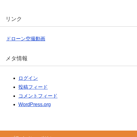
リンク
ドローン空撮動画
メタ情報
ログイン
投稿フィード
コメントフィード
WordPress.org