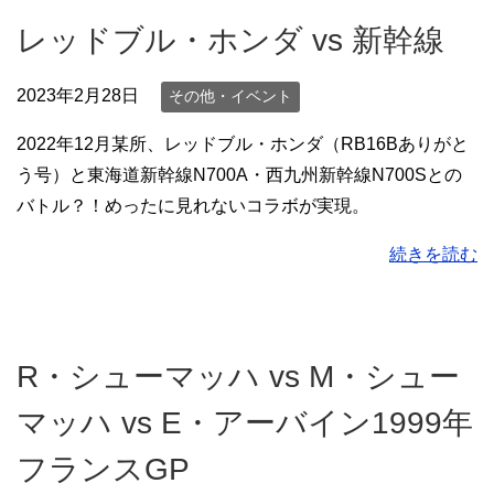
レッドブル・ホンダ vs 新幹線
2023年2月28日
その他・イベント
2022年12月某所、レッドブル・ホンダ（RB16Bありがと
う号）と東海道新幹線N700A・西九州新幹線N700Sとの
バトル？！めったに見れないコラボが実現。
続きを読む
R・シューマッハ vs M・シュー
マッハ vs E・アーバイン1999年
フランスGP