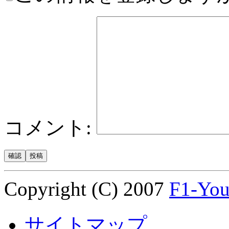
コメント:
Copyright (C) 2007
F1-Yo
サイトマップ