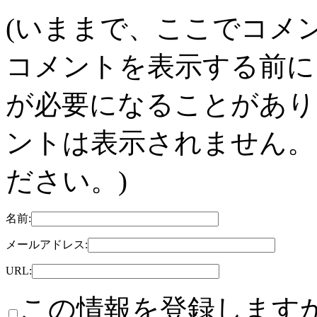
(いままで、ここでコメ
コメントを表示する前に
が必要になることがあり
ントは表示されません。
ださい。)
名前:
メールアドレス:
URL:
この情報を登録しますか