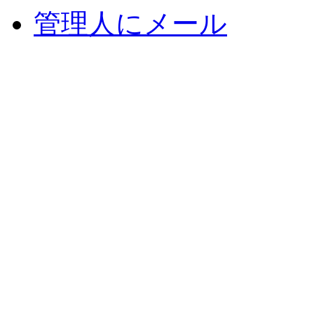
管理人にメール