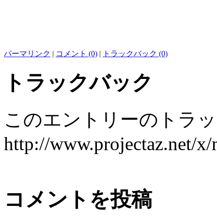
パーマリンク
|
コメント (0)
|
トラックバック (0)
トラックバック
このエントリーのトラック
http://www.projectaz.net/x/
コメントを投稿