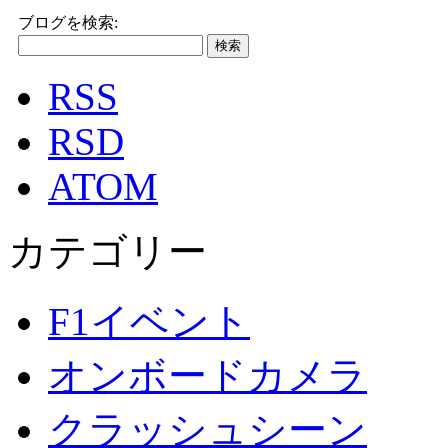
ブログを検索:
RSS
RSD
ATOM
カテゴリー
F1イベント
オンボードカメラ
クラッシュシーン