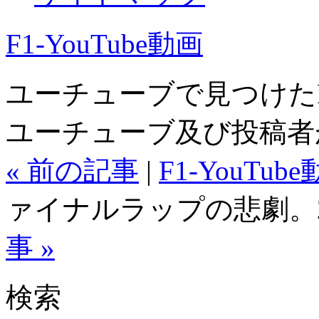
F1-YouTube動画
ユーチューブで見つけた
ユーチューブ及び投稿者
« 前の記事
|
F1-YouTub
ァイナルラップの悲劇。20
事 »
検索