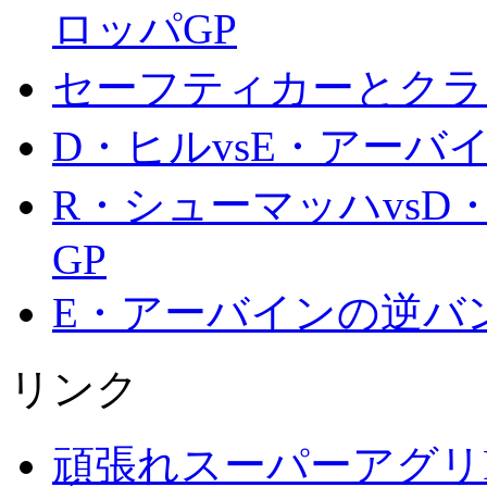
ロッパGP
セーフティカーとクラッ
D・ヒルvsE・アーバイ
R・シューマッハvsD
GP
E・アーバインの逆バン
リンク
頑張れスーパーアグリ