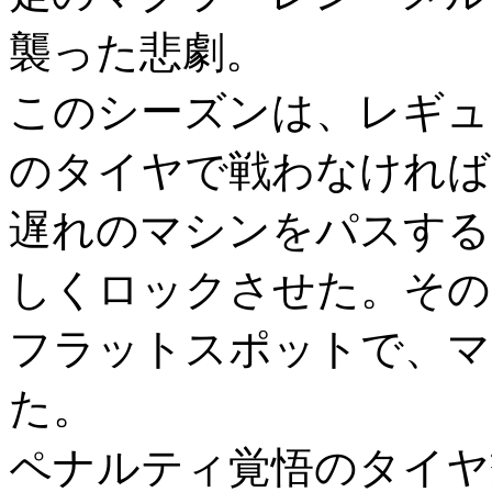
襲った悲劇。
このシーズンは、レギュ
のタイヤで戦わなければ
遅れのマシンをパスする
しくロックさせた。その
フラットスポットで、マ
た。
ペナルティ覚悟のタイヤ