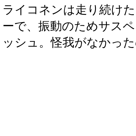
ライコネンは走り続けた
ーで、振動のためサスペ
ッシュ。怪我がなかった