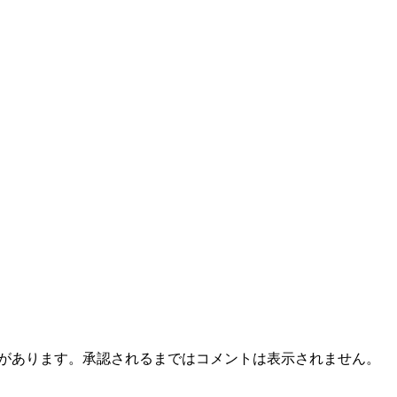
とがあります。承認されるまではコメントは表示されません。