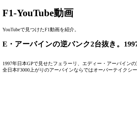
F1-YouTube動画
YouTubeで見つけたF1動画を紹介。
E・アーバインの逆バンク2台抜き。199
1997年日本GPで見せたフェラーリ、エディー・アーバイン
全日本F3000上がりのアーバインならではオーバーテイクシ