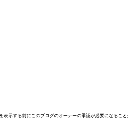
トを表示する前にこのブログのオーナーの承認が必要になるこ