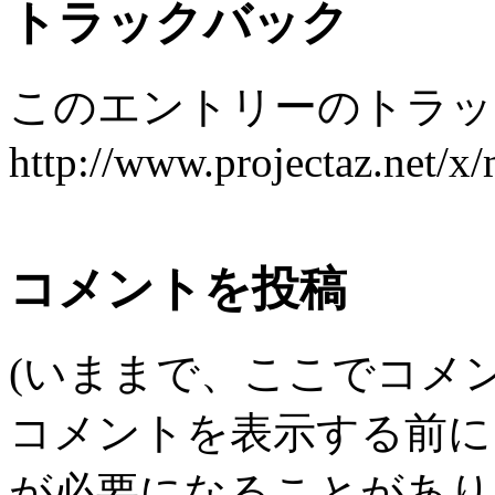
トラックバック
このエントリーのトラック
http://www.projectaz.net/x/
コメントを投稿
(いままで、ここでコメ
コメントを表示する前に
が必要になることがあり