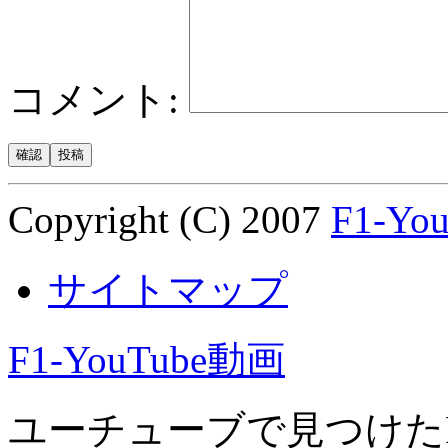
コメント:
Copyright (C) 2007
F1-Yo
サイトマップ
F1-YouTube動画
ユーチューブで見つけた