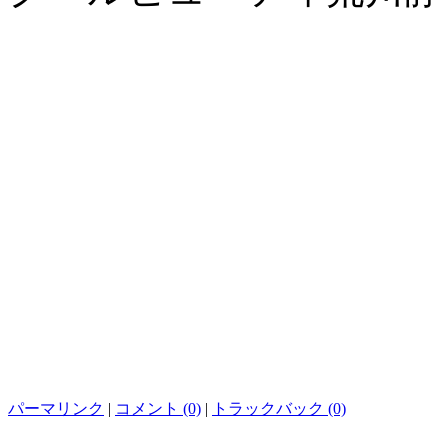
パーマリンク
|
コメント (0)
|
トラックバック (0)