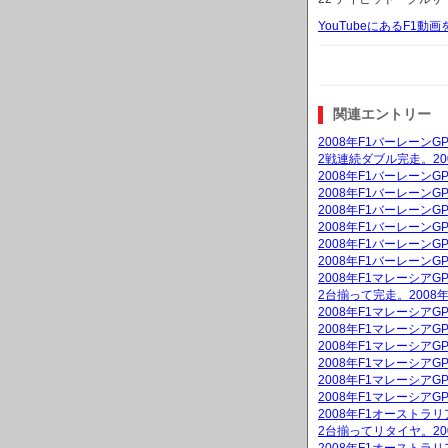
YouTubeにあるF1
関連エントリー
2008年F1バーレーン
2戦連続ダブル完走。20
2008年F1バーレーン
2008年F1バーレーンG
2008年F1バーレーン
2008年F1バーレーン
2008年F1バーレーン
2008年F1バーレーン
2008年F1マレーシア
2台揃って完走。2008
2008年F1マレーシア
2008年F1マレーシアG
2008年F1マレーシア
2008年F1マレーシア
2008年F1マレーシア
2008年F1マレーシア
2008年F1オーストラ
2台揃ってリタイヤ。20