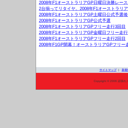
2008年F1オーストラリアGP日曜日決勝レー
2台揃ってリタイヤ。2008年F1オーストラリア
2008年F1オーストラリアGP土曜日公式予選
2008年F1オーストラリアGP公式予選
2008年F1オーストラリアGPフリー走行3回目
2008年F1オーストラリアGP金曜日フリー走
2008年F1オーストラリアGPフリー走行2回目
2008年F1GP開幕！オーストラリアGPフリー
サイトマップ
|
新着
Copyright © 2006 頑張れ