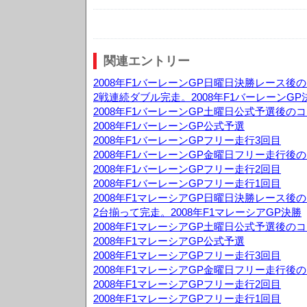
関連エントリー
2008年F1バーレーンGP日曜日決勝レース後
2戦連続ダブル完走。2008年F1バーレーンGP
2008年F1バーレーンGP土曜日公式予選後の
2008年F1バーレーンGP公式予選
2008年F1バーレーンGPフリー走行3回目
2008年F1バーレーンGP金曜日フリー走行後
2008年F1バーレーンGPフリー走行2回目
2008年F1バーレーンGPフリー走行1回目
2008年F1マレーシアGP日曜日決勝レース後
2台揃って完走。2008年F1マレーシアGP決勝
2008年F1マレーシアGP土曜日公式予選後の
2008年F1マレーシアGP公式予選
2008年F1マレーシアGPフリー走行3回目
2008年F1マレーシアGP金曜日フリー走行後
2008年F1マレーシアGPフリー走行2回目
2008年F1マレーシアGPフリー走行1回目