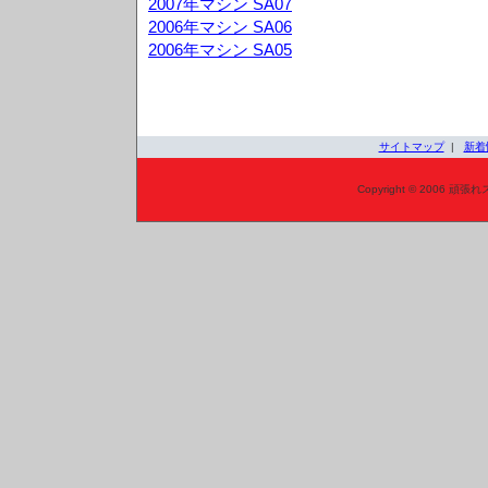
2007年マシン SA07
2006年マシン SA06
2006年マシン SA05
サイトマップ
|
新着
Copyright © 2006 頑張れ