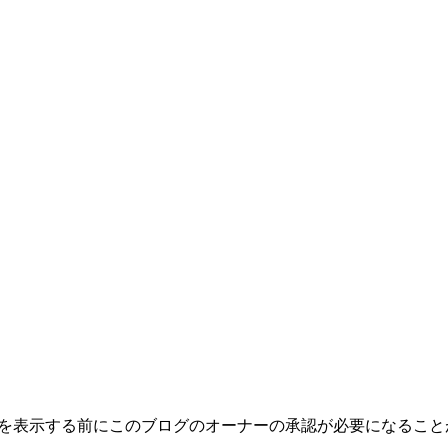
トを表示する前にこのブログのオーナーの承認が必要になるこ