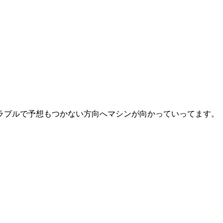
ラブルで予想もつかない方向へマシンが向かっていってます。