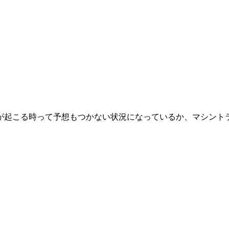
が起こる時って予想もつかない状況になっているか、マシント