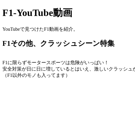
F1-YouTube動画
YouTubeで見つけたF1動画を紹介。
F1その他、クラッシュシーン特集
F1に限らずモータースポーツは危険がいっぱい！
安全対策が日に日に増しているとはいえ、激しいクラッシュ
（F1以外のモノも入ってます）