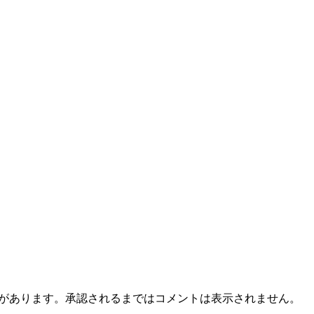
とがあります。承認されるまではコメントは表示されません。