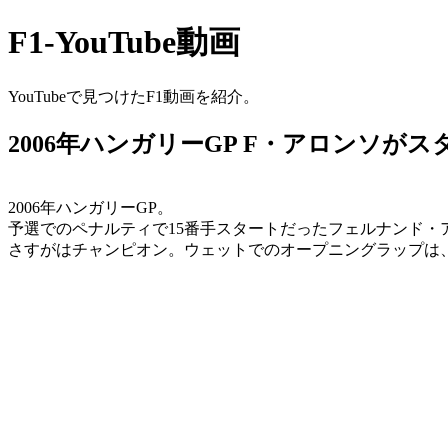
F1-YouTube動画
YouTubeで見つけたF1動画を紹介。
2006年ハンガリーGP F・アロンソが
2006年ハンガリーGP。
予選でのペナルティで15番手スタートだったフェルナンド・
さすがはチャンピオン。ウェットでのオープニングラップは