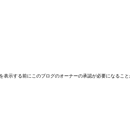
トを表示する前にこのブログのオーナーの承認が必要になるこ