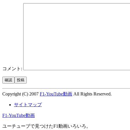
コメント:
Copyright (C) 2007
F1-YouTube動画
All Rights Reserved.
サイトマップ
F1-YouTube動画
ユーチューブで見つけたF1動画いろいろ。