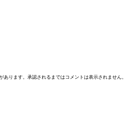
とがあります。承認されるまではコメントは表示されません。