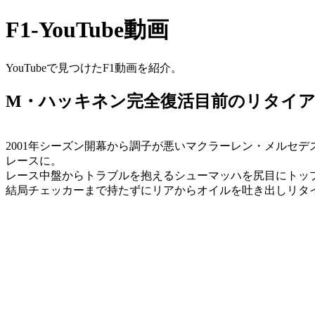
F1-YouTube動画
YouTubeで見つけたF1動画を紹介。
M・ハッキネン完全復活目前のリタイア。
2001年シーズン開幕から調子が悪いマクラーレン・メルセ
レースに。
レース中盤からトラブルを抱えるシューマッハを尻目にトッ
結局チェッカーまで持たずにリアからオイルを吐き出しリタ