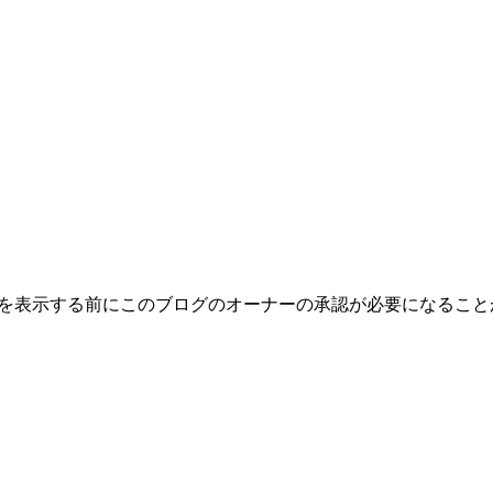
トを表示する前にこのブログのオーナーの承認が必要になるこ