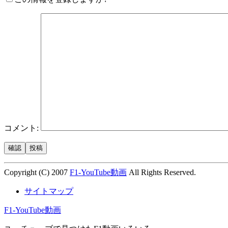
コメント:
Copyright (C) 2007
F1-YouTube動画
All Rights Reserved.
サイトマップ
F1-YouTube動画