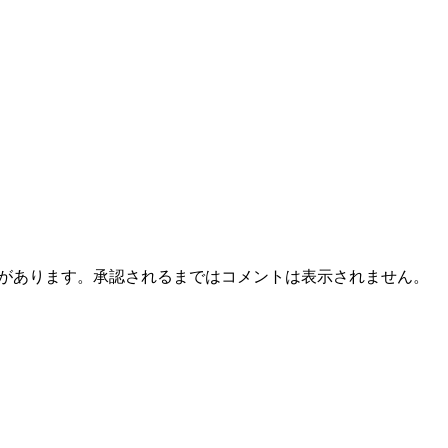
とがあります。承認されるまではコメントは表示されません。