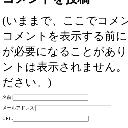
(いままで、ここでコメ
コメントを表示する前に
が必要になることがあり
ントは表示されません。
ださい。)
名前:
メールアドレス:
URL: