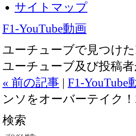
サイトマップ
F1-YouTube動画
ユーチューブで見つけた
ユーチューブ及び投稿者
« 前の記事
|
F1-YouTub
ンソをオーバーテイク！20
検索