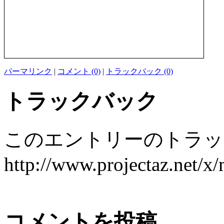
パーマリンク
|
コメント (0)
|
トラックバック (0)
トラックバック
このエントリーのトラック
http://www.projectaz.net/x/
コメントを投稿