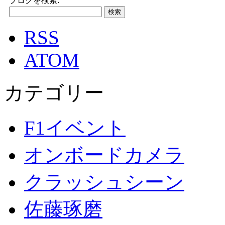
ブログを検索:
RSS
ATOM
カテゴリー
F1イベント
オンボードカメラ
クラッシュシーン
佐藤琢磨