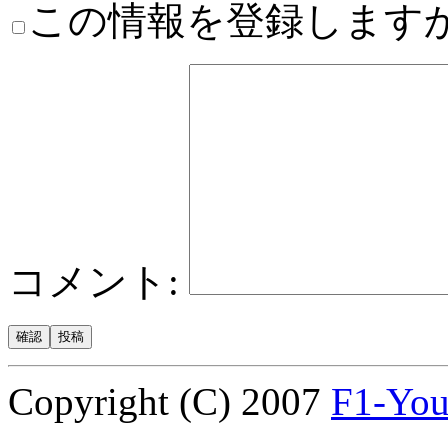
この情報を登録しますか
コメント:
Copyright (C) 2007
F1-Yo