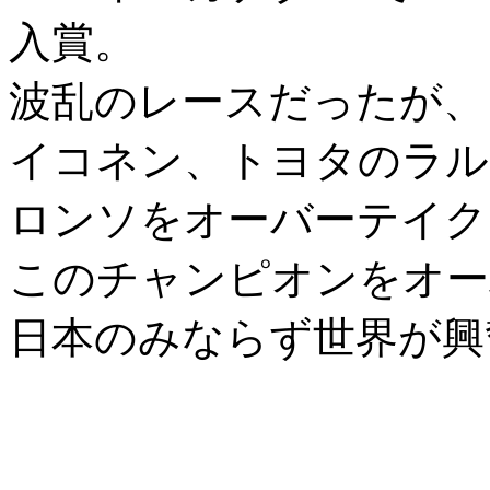
入賞。
波乱のレースだったが、
イコネン、トヨタのラル
ロンソをオーバーテイク
このチャンピオンをオー
日本のみならず世界が興