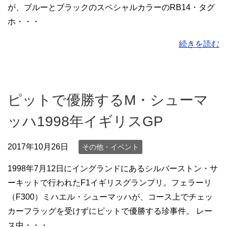
が、ブルーとブラックのスペシャルカラーのRB14・タグ
ホ・・・
続きを読む
ピットで優勝するM・シューマ
ッハ1998年イギリスGP
2017年10月26日
その他・イベント
1998年7月12日にイングランドにあるシルバーストン・サ
ーキットで行われたF1イギリスグランプリ。フェラーリ
（F300）ミハエル・シューマッハが、コース上でチェッ
カーフラッグを受けずにピットで優勝する珍事件。 レー
ス中・・・