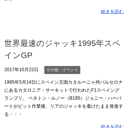
続きを読む
世界最速のジャッキ1995年スペ
インGP
2017年10月22日
その他・イベント
1995年5月14日にスペイン王国カタルーニャ州バルセロナ
にあるカタロニア・サーキットで行われたF1スペイング
ランプリ。 ベネトン・ルノー（B195）ジョニー・ハーバ
ートがピット作業後、リアのジャッキを着けたまま発進す
る・・・
続きを読む