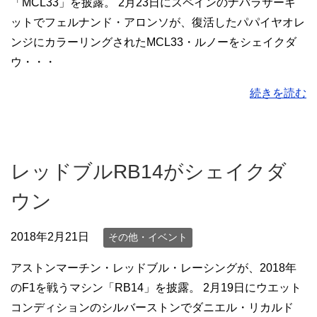
「MCL33」を披露。 2月23日にスペインのナバラサーキ
ットでフェルナンド・アロンソが、復活したパパイヤオレ
ンジにカラーリングされたMCL33・ルノーをシェイクダ
ウ・・・
続きを読む
レッドブルRB14がシェイクダ
ウン
2018年2月21日
その他・イベント
アストンマーチン・レッドブル・レーシングが、2018年
のF1を戦うマシン「RB14」を披露。 2月19日にウエット
コンディションのシルバーストンでダニエル・リカルド