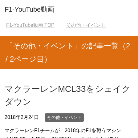
F1-YouTube動画
F1-YouTube動画
TOP
その他・イベント
「その他・イベント」の記事一覧（2
/ 2ページ目）
マクラーレンMCL33をシェイク
ダウン
2018年2月24日
その他・イベント
マクラーレンF1チームが、2018年のF1を戦うマシン