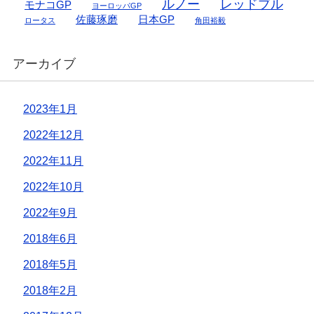
ルノー
レッドブル
モナコGP
ヨーロッパGP
佐藤琢磨
日本GP
ロータス
角田裕毅
アーカイブ
2023年1月
2022年12月
2022年11月
2022年10月
2022年9月
2018年6月
2018年5月
2018年2月