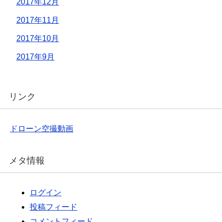
2017年12月
2017年11月
2017年10月
2017年9月
リンク
ドローン空撮動画
メタ情報
ログイン
投稿フィード
コメントフィード