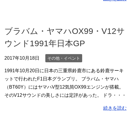
ブラバム・ヤマハOX99・V12サ
ウンド1991年日本GP
2017年10月18日
その他・イベント
1991年10月20日に日本の三重県鈴鹿市にある鈴鹿サーキ
ットで行われたF1日本グランプリ。 ブラバム・ヤマハ
（BT60Y）にはヤマハV型12気筒OX99エンジンが搭載。
そのV12サウンドの美しさには定評があった。 ドラ・・・
続きを読む