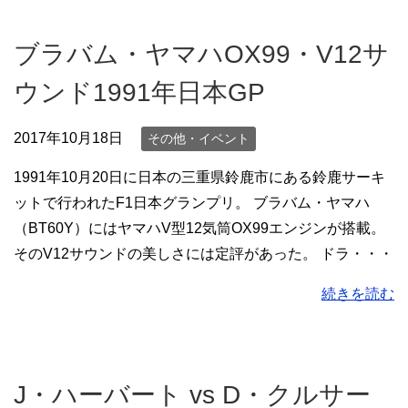
ブラバム・ヤマハOX99・V12サ
ウンド1991年日本GP
2017年10月18日
その他・イベント
1991年10月20日に日本の三重県鈴鹿市にある鈴鹿サーキ
ットで行われたF1日本グランプリ。 ブラバム・ヤマハ
（BT60Y）にはヤマハV型12気筒OX99エンジンが搭載。
そのV12サウンドの美しさには定評があった。 ドラ・・・
続きを読む
J・ハーバート vs D・クルサー