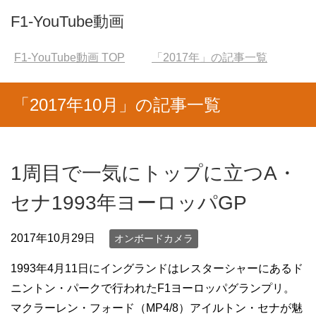
F1-YouTube動画
F1-YouTube動画
TOP
「2017年」の記事一覧
「2017年10月」の記事一覧
1周目で一気にトップに立つA・
セナ1993年ヨーロッパGP
2017年10月29日
オンボードカメラ
1993年4月11日にイングランドはレスターシャーにあるド
ニントン・パークで行われたF1ヨーロッパグランプリ。
マクラーレン・フォード（MP4/8）アイルトン・セナが魅