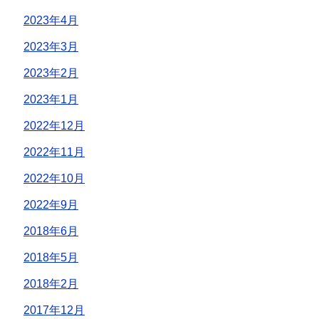
2023年4月
2023年3月
2023年2月
2023年1月
2022年12月
2022年11月
2022年10月
2022年9月
2018年6月
2018年5月
2018年2月
2017年12月