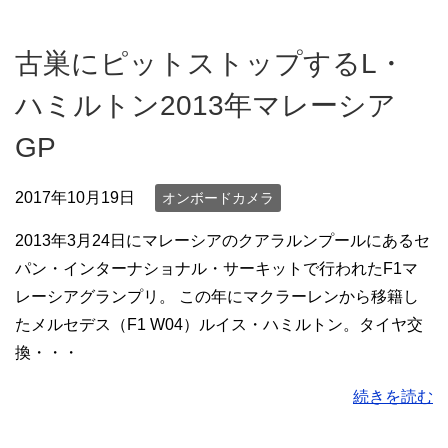
古巣にピットストップするL・
ハミルトン2013年マレーシア
GP
2017年10月19日
オンボードカメラ
2013年3月24日にマレーシアのクアラルンプールにあるセ
パン・インターナショナル・サーキットで行われたF1マ
レーシアグランプリ。 この年にマクラーレンから移籍し
たメルセデス（F1 W04）ルイス・ハミルトン。タイヤ交
換・・・
続きを読む