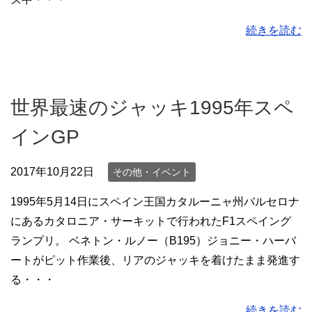
続きを読む
世界最速のジャッキ1995年スペ
インGP
2017年10月22日
その他・イベント
1995年5月14日にスペイン王国カタルーニャ州バルセロナ
にあるカタロニア・サーキットで行われたF1スペイング
ランプリ。 ベネトン・ルノー（B195）ジョニー・ハーバ
ートがピット作業後、リアのジャッキを着けたまま発進す
る・・・
続きを読む