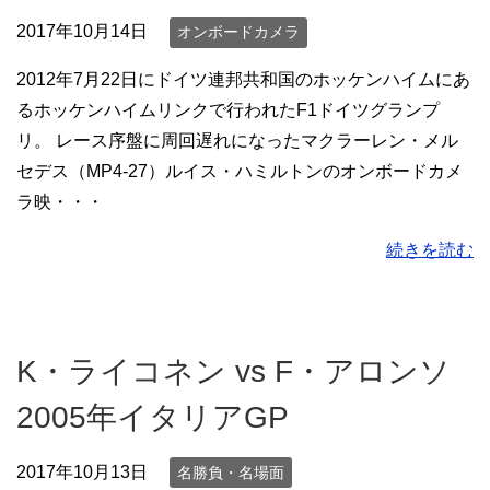
2017年10月14日
オンボードカメラ
2012年7月22日にドイツ連邦共和国のホッケンハイムにあ
るホッケンハイムリンクで行われたF1ドイツグランプ
リ。 レース序盤に周回遅れになったマクラーレン・メル
セデス（MP4-27）ルイス・ハミルトンのオンボードカメ
ラ映・・・
続きを読む
K・ライコネン vs F・アロンソ
2005年イタリアGP
2017年10月13日
名勝負・名場面