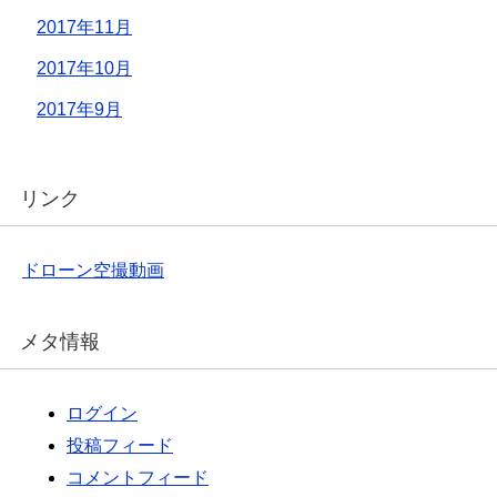
2017年11月
2017年10月
2017年9月
リンク
ドローン空撮動画
メタ情報
ログイン
投稿フィード
コメントフィード