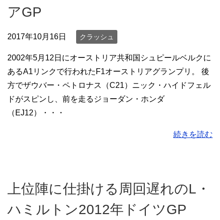
アGP
2017年10月16日
クラッシュ
2002年5月12日にオーストリア共和国シュピールベルクに
あるA1リンクで行われたF1オーストリアグランプリ。 後
方でザウバー・ペトロナス（C21）ニック・ハイドフェル
ドがスピンし、前を走るジョーダン・ホンダ
（EJ12）・・・
続きを読む
上位陣に仕掛ける周回遅れのL・
ハミルトン2012年ドイツGP