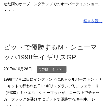
せた雨のオープニングラップでのオーバーテイクショー。
・・・
続きを読む
ピットで優勝するM・シューマ
ッハ1998年イギリスGP
2017年10月26日
その他・イベント
1998年7月12日にイングランドにあるシルバーストン・サ
ーキットで行われたF1イギリスグランプリ。フェラーリ
（F300）ミハエル・シューマッハが、コース上でチェッ
カーフラッグを受けずにピットで優勝する珍事件。 レー
ス中・・・