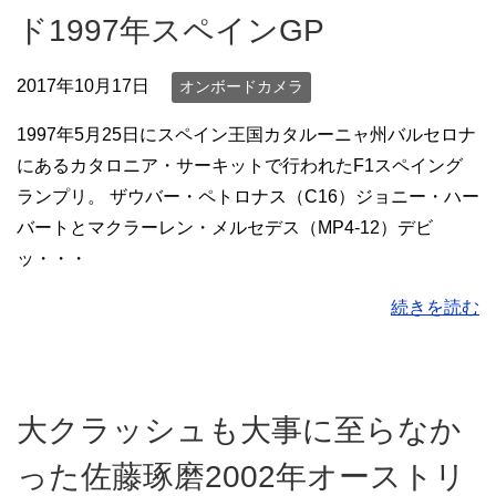
ド1997年スペインGP
2017年10月17日
オンボードカメラ
1997年5月25日にスペイン王国カタルーニャ州バルセロナ
にあるカタロニア・サーキットで行われたF1スペイング
ランプリ。 ザウバー・ペトロナス（C16）ジョニー・ハー
バートとマクラーレン・メルセデス（MP4-12）デビ
ッ・・・
続きを読む
大クラッシュも大事に至らなか
った佐藤琢磨2002年オーストリ