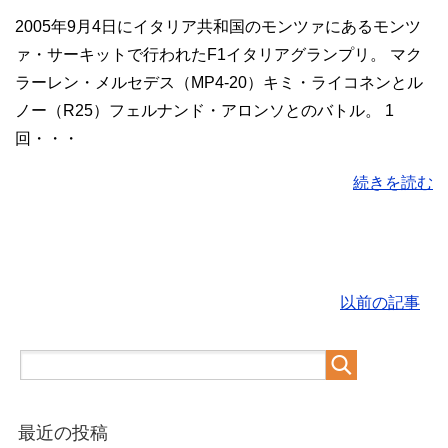
2005年9月4日にイタリア共和国のモンツァにあるモンツ
ァ・サーキットで行われたF1イタリアグランプリ。 マク
ラーレン・メルセデス（MP4-20）キミ・ライコネンとル
ノー（R25）フェルナンド・アロンソとのバトル。 1
回・・・
続きを読む
以前の記事
最近の投稿