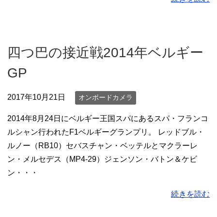
四つ巴の接近戦2014年ベルギー
GP
2017年10月21日
オンボードカメラ
2014年8月24日にベルギー王国スパにあるスパ・フランコ
ルシャン行われたF1ベルギーグランプリ。 レッドブル・
ルノー（RB10）セバスチャン・ベッテルとマクラーレ
ン・メルセデス（MP4-29）ジェンソン・バトン＆ケビ
ン・・・
続きを読む