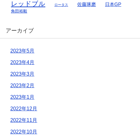
レッドブル
佐藤琢磨
日本GP
ロータス
角田裕毅
アーカイブ
2023年5月
2023年4月
2023年3月
2023年2月
2023年1月
2022年12月
2022年11月
2022年10月