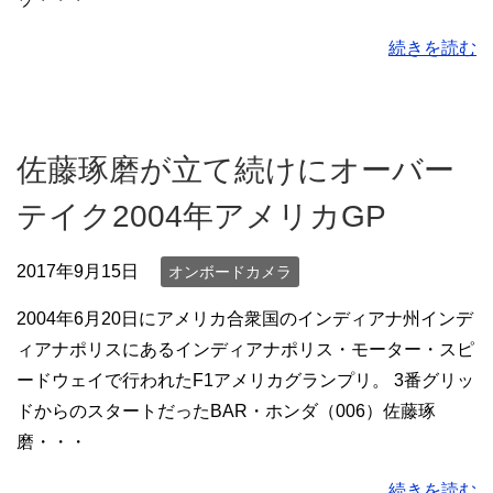
続きを読む
佐藤琢磨が立て続けにオーバー
テイク2004年アメリカGP
2017年9月15日
オンボードカメラ
2004年6月20日にアメリカ合衆国のインディアナ州インデ
ィアナポリスにあるインディアナポリス・モーター・スピ
ードウェイで行われたF1アメリカグランプリ。 3番グリッ
ドからのスタートだったBAR・ホンダ（006）佐藤琢
磨・・・
続きを読む