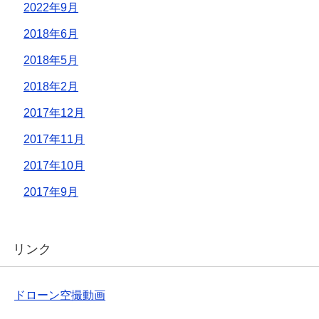
2022年9月
2018年6月
2018年5月
2018年2月
2017年12月
2017年11月
2017年10月
2017年9月
リンク
ドローン空撮動画