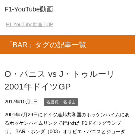
F1-YouTube動画
F1-YouTube動画
TOP
「BAR」タグの記事一覧
O・パニス vs J・トゥルーリ
2001年ドイツGP
2017年10月1日
名勝負・名場面
2001年7月29日にドイツ連邦共和国のホッケンハイムにあ
るホッケンハイムリンクで行われたF1ドイツグランプ
リ。 BAR・ホンダ（003）オリビエ・パニスとジョーダ