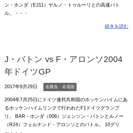
ン・ホンダ（EJ11）ヤルノ・トゥルーリとの高速バト
ル。・・・
続きを読む
J・バトン vs F・アロンソ2004
年ドイツGP
2017年9月29日
名勝負・名場面
2004年7月25日にドイツ連邦共和国のホッケンハイムにあ
るホッケンハイムリンクで行われたF1ドイツグランプ
リ。 BAR・ホンダ（006）ジェンソン・バトンとルノー
（R24）フェルナンド・アロンソとのバトル。 10グリ
ッ・・・