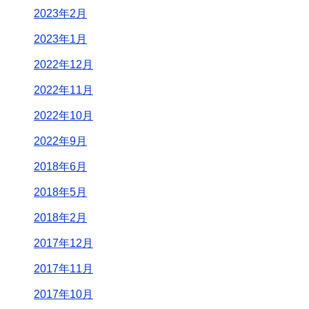
2023年2月
2023年1月
2022年12月
2022年11月
2022年10月
2022年9月
2018年6月
2018年5月
2018年2月
2017年12月
2017年11月
2017年10月