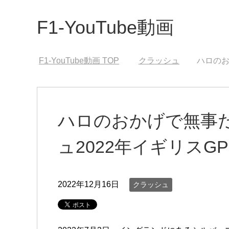
F1-YouTube動画
F1-YouTube動画
TOP
クラッシュ
ハロのお
ハロのおかげで無事
ュ2022年イギリスGP
2022年12月16日
クラッシュ