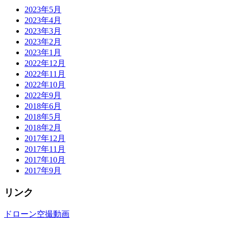
2023年5月
2023年4月
2023年3月
2023年2月
2023年1月
2022年12月
2022年11月
2022年10月
2022年9月
2018年6月
2018年5月
2018年2月
2017年12月
2017年11月
2017年10月
2017年9月
リンク
ドローン空撮動画