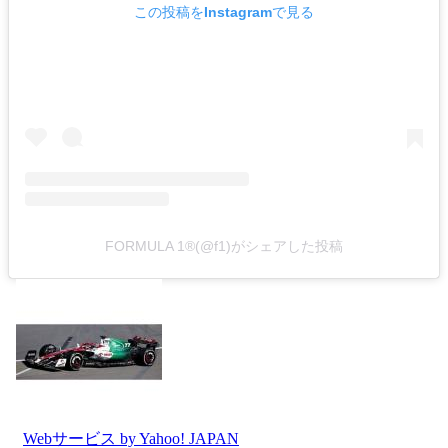
この投稿をInstagramで見る
FORMULA 1®(@f1)がシェアした投稿
Webサービス by Yahoo! JAPAN