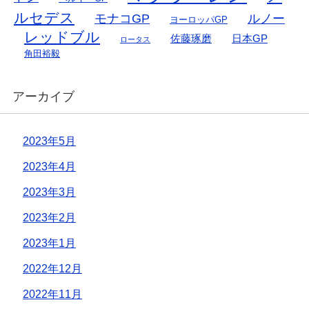
ルセデス
モナコGP
ルノー
ヨーロッパGP
レッドブル
佐藤琢磨
日本GP
ロータス
角田裕毅
アーカイブ
2023年5月
2023年4月
2023年3月
2023年2月
2023年1月
2022年12月
2022年11月