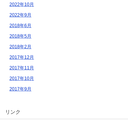
2022年10月
2022年9月
2018年6月
2018年5月
2018年2月
2017年12月
2017年11月
2017年10月
2017年9月
リンク