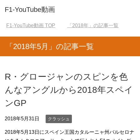
F1-YouTube動画
F1-YouTube動画
TOP
「2018年」の記事一覧
「2018年5月」の記事一覧
R・グロージャンのスピンを色
んなアングルから2018年スペイ
ンGP
2018年5月31日
クラッシュ
2018年5月13日にスペイン王国カタルーニャ州バルセロナ