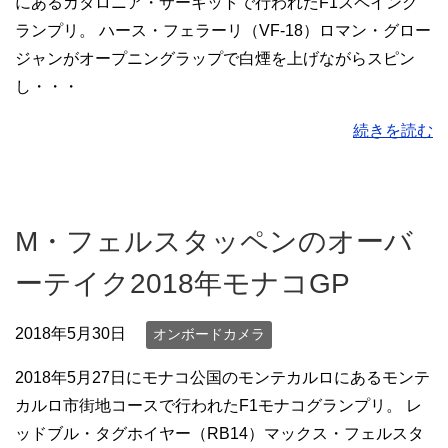
にあるカタロニア・サーキットで行われたF1スペイング
ランプリ。 ハース・フェラーリ（VF-18）ロマン・グロー
ジャンがオープニングラップで白煙を上げながらスピン
し・・・
続きを読む
M・フェルスタッペンのオーバ
ーテイク2018年モナコGP
2018年5月30日
オンボードカメラ
2018年5月27日にモナコ公国のモンテカルロにあるモンテ
カルロ市街地コースで行われたF1モナコグランプリ。 レ
ッドブル・タグホイヤー（RB14）マックス・フェルスタ