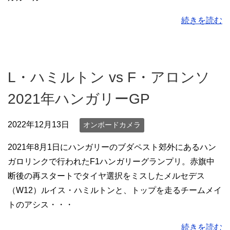
続きを読む
L・ハミルトン vs F・アロンソ
2021年ハンガリーGP
2022年12月13日
オンボードカメラ
2021年8月1日にハンガリーのブダペスト郊外にあるハン
ガロリンクで行われたF1ハンガリーグランプリ。赤旗中
断後の再スタートでタイヤ選択をミスしたメルセデス
（W12）ルイス・ハミルトンと、トップを走るチームメイ
トのアシス・・・
続きを読む