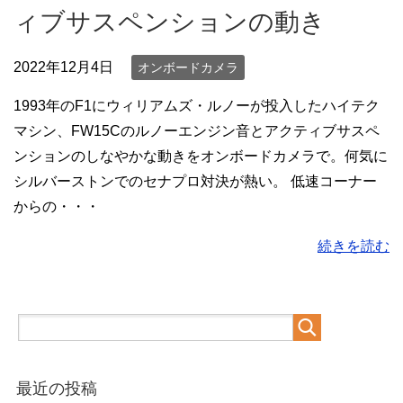
ィブサスペンションの動き
2022年12月4日
オンボードカメラ
1993年のF1にウィリアムズ・ルノーが投入したハイテク
マシン、FW15Cのルノーエンジン音とアクティブサスペ
ンションのしなやかな動きをオンボードカメラで。何気に
シルバーストンでのセナプロ対決が熱い。 低速コーナー
からの・・・
続きを読む
最近の投稿