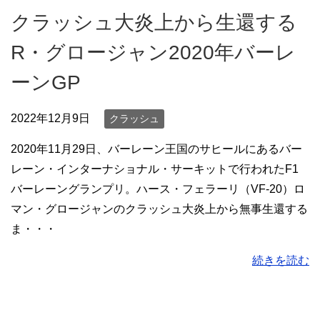
クラッシュ大炎上から生還する
R・グロージャン2020年バーレ
ーンGP
2022年12月9日
クラッシュ
2020年11月29日、バーレーン王国のサヒールにあるバー
レーン・インターナショナル・サーキットで行われたF1
バーレーングランプリ。ハース・フェラーリ（VF-20）ロ
マン・グロージャンのクラッシュ大炎上から無事生還する
ま・・・
続きを読む