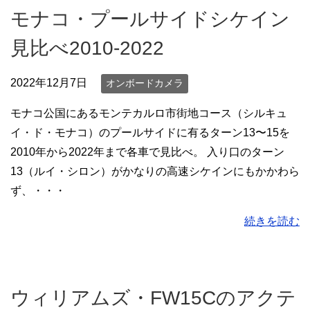
モナコ・プールサイドシケイン
見比べ2010-2022
2022年12月7日
オンボードカメラ
モナコ公国にあるモンテカルロ市街地コース（シルキュ
イ・ド・モナコ）のプールサイドに有るターン13〜15を
2010年から2022年まで各車で見比べ。 入り口のターン
13（ルイ・シロン）がかなりの高速シケインにもかかわら
ず、・・・
続きを読む
ウィリアムズ・FW15Cのアクテ