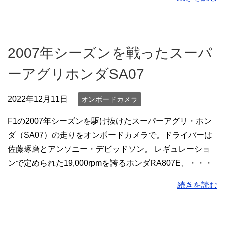
2007年シーズンを戦ったスーパ
ーアグリホンダSA07
2022年12月11日
オンボードカメラ
F1の2007年シーズンを駆け抜けたスーパーアグリ・ホン
ダ（SA07）の走りをオンボードカメラで。ドライバーは
佐藤琢磨とアンソニー・デビッドソン。 レギュレーショ
ンで定められた19,000rpmを誇るホンダRA807E、・・・
続きを読む