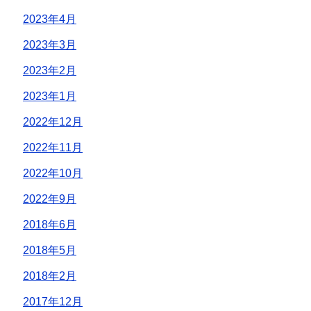
2023年4月
2023年3月
2023年2月
2023年1月
2022年12月
2022年11月
2022年10月
2022年9月
2018年6月
2018年5月
2018年2月
2017年12月