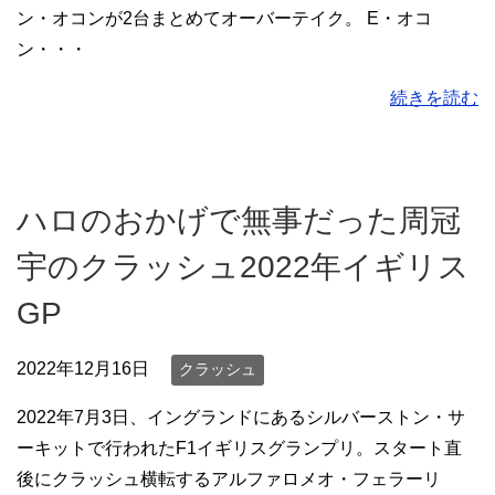
ン・オコンが2台まとめてオーバーテイク。 E・オコ
ン・・・
続きを読む
ハロのおかげで無事だった周冠
宇のクラッシュ2022年イギリス
GP
2022年12月16日
クラッシュ
2022年7月3日、イングランドにあるシルバーストン・サ
ーキットで行われたF1イギリスグランプリ。スタート直
後にクラッシュ横転するアルファロメオ・フェラーリ