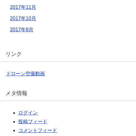
2017年11月
2017年10月
2017年9月
リンク
ドローン空撮動画
メタ情報
ログイン
投稿フィード
コメントフィード