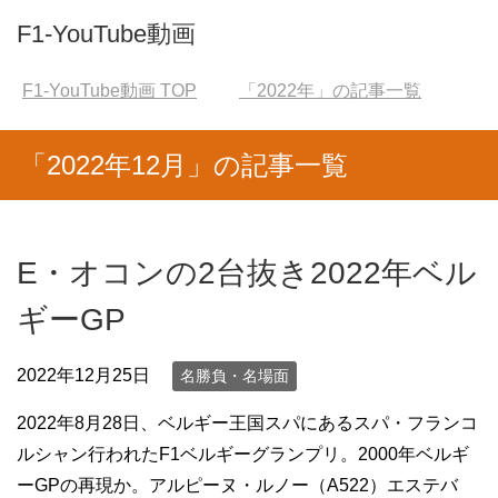
F1-YouTube動画
F1-YouTube動画
TOP
「2022年」の記事一覧
「2022年12月」の記事一覧
E・オコンの2台抜き2022年ベル
ギーGP
2022年12月25日
名勝負・名場面
2022年8月28日、ベルギー王国スパにあるスパ・フランコ
ルシャン行われたF1ベルギーグランプリ。2000年ベルギ
ーGPの再現か。アルピーヌ・ルノー（A522）エステバ