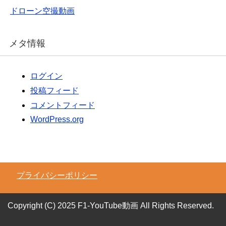
ドローン空撮動画
メタ情報
ログイン
投稿フィード
コメントフィード
WordPress.org
プライバシーポリシー
Copyright (C) 2025 F1-YouTube動画
All Rights Reserved.