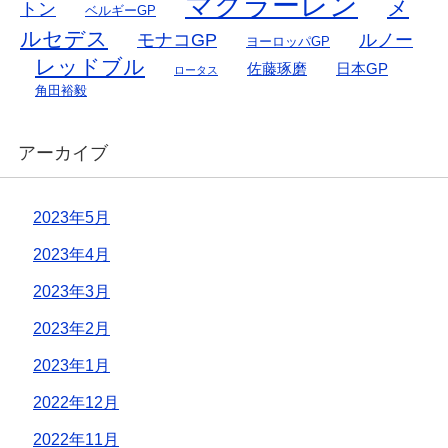
マクラーレン
メ
トン
ベルギーGP
ルセデス
モナコGP
ルノー
ヨーロッパGP
レッドブル
佐藤琢磨
日本GP
ロータス
角田裕毅
アーカイブ
2023年5月
2023年4月
2023年3月
2023年2月
2023年1月
2022年12月
2022年11月