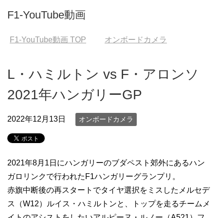
F1-YouTube動画
F1-YouTube動画
TOP
オンボードカメラ
L・ハミルトン vs F・アロンソ
2021年ハンガリーGP
2022年12月13日
オンボードカメラ
2021年8月1日にハンガリーのブダペスト郊外にあるハン
ガロリンクで行われたF1ハンガリーグランプリ。
赤旗中断後の再スタートでタイヤ選択をミスしたメルセデ
ス（W12）ルイス・ハミルトンと、トップを走るチームメ
イトのアシストをしたいアルピーヌ・ルノー（A521）フ