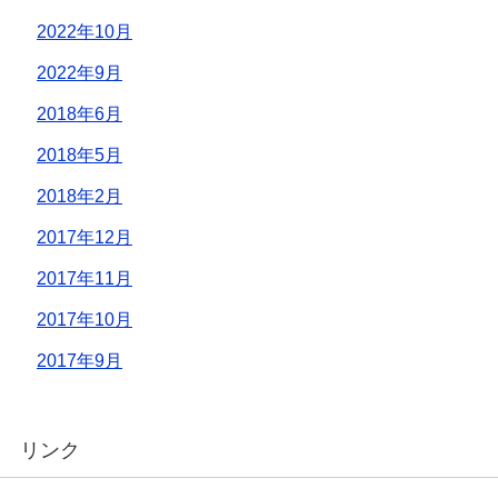
2022年10月
2022年9月
2018年6月
2018年5月
2018年2月
2017年12月
2017年11月
2017年10月
2017年9月
リンク