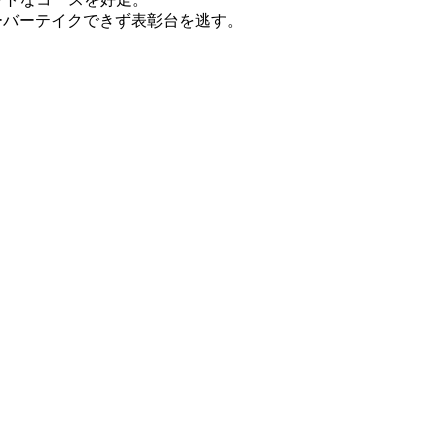
ーバーテイクできず表彰台を逃す。