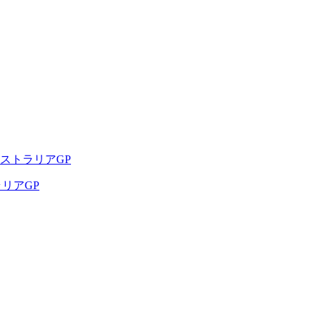
ストラリアGP
ラリアGP