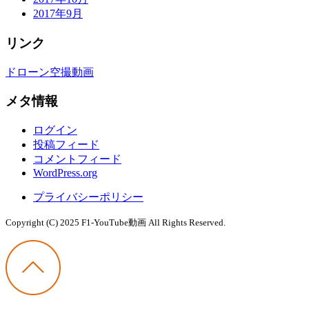
2017年9月
リンク
ドローン空撮動画
メタ情報
ログイン
投稿フィード
コメントフィード
WordPress.org
プライバシーポリシー
Copyright (C) 2025 F1-YouTube動画
All Rights Reserved.