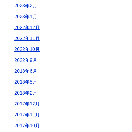
2023年2月
2023年1月
2022年12月
2022年11月
2022年10月
2022年9月
2018年6月
2018年5月
2018年2月
2017年12月
2017年11月
2017年10月