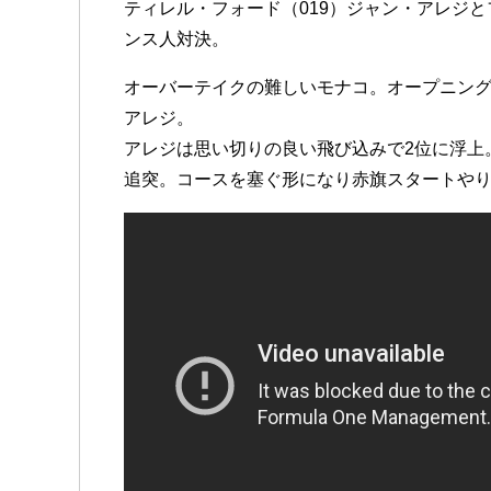
ティレル・フォード（019）ジャン・アレジと
ンス人対決。
オーバーテイクの難しいモナコ。オープニング
アレジ。
アレジは思い切りの良い飛び込みで2位に浮上
追突。コースを塞ぐ形になり赤旗スタートや