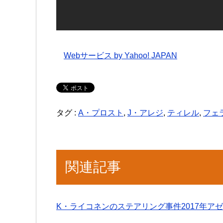
Webサービス by Yahoo! JAPAN
タグ :
A・プロスト
,
J・アレジ
,
ティレル
,
フェ
関連記事
K・ライコネンのステアリング事件2017年ア