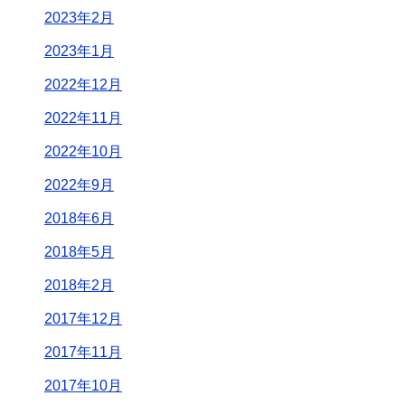
2023年2月
2023年1月
2022年12月
2022年11月
2022年10月
2022年9月
2018年6月
2018年5月
2018年2月
2017年12月
2017年11月
2017年10月