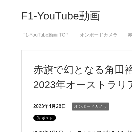
F1-YouTube動画
F1-YouTube動画
TOP
オンボードカメラ
赤
赤旗で幻となる角田
2023年オーストラリ
2023年4月28日
オンボードカメラ