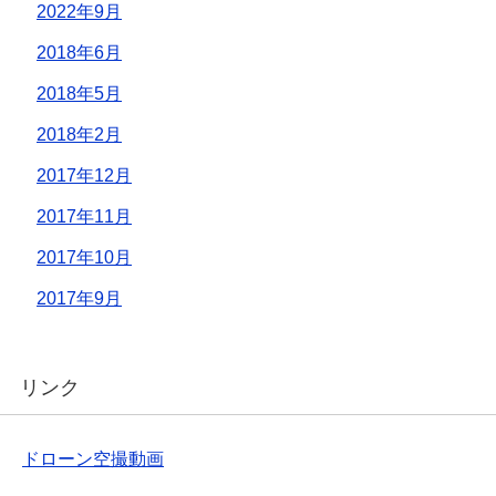
2022年9月
2018年6月
2018年5月
2018年2月
2017年12月
2017年11月
2017年10月
2017年9月
リンク
ドローン空撮動画