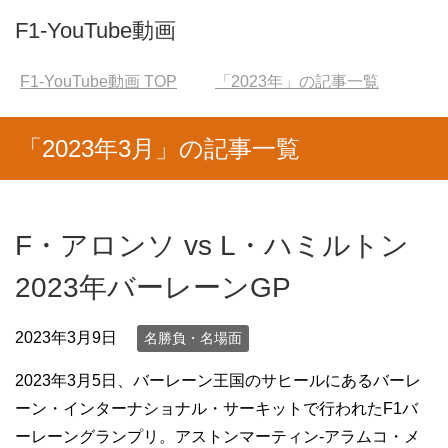
F1-YouTube動画
F1-YouTube動画
TOP
「2023年」の記事一覧
「2023年3月」の記事一覧
F・アロンソ vs L・ハミルトン
2023年バーレーンGP
2023年3月9日
名勝負・名場面
2023年3月5日、バーレーン王国のサヒールにあるバーレ
ーン・インターナショナル・サーキットで行われたF1バ
ーレーングランプリ。アストンマーティン-アラムコ・メ