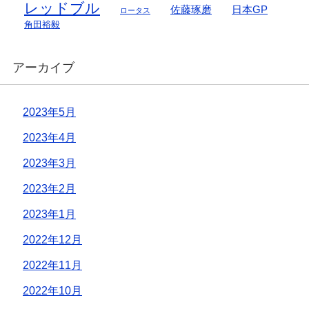
レッドブル
佐藤琢磨
日本GP
ロータス
角田裕毅
アーカイブ
2023年5月
2023年4月
2023年3月
2023年2月
2023年1月
2022年12月
2022年11月
2022年10月