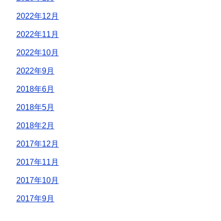
2022年12月
2022年11月
2022年10月
2022年9月
2018年6月
2018年5月
2018年2月
2017年12月
2017年11月
2017年10月
2017年9月