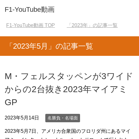
F1-YouTube動画
F1-YouTube動画
TOP
「2023年」の記事一覧
「2023年5月」の記事一覧
M・フェルスタッペンが3ワイド
からの2台抜き2023年マイアミ
GP
2023年5月14日
名勝負・名場面
2023年5月7日、アメリカ合衆国のフロリダ州にあるマイ