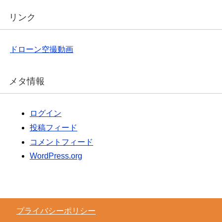
リンク
ドローン空撮動画
メタ情報
ログイン
投稿フィード
コメントフィード
WordPress.org
プライバシーポリシー