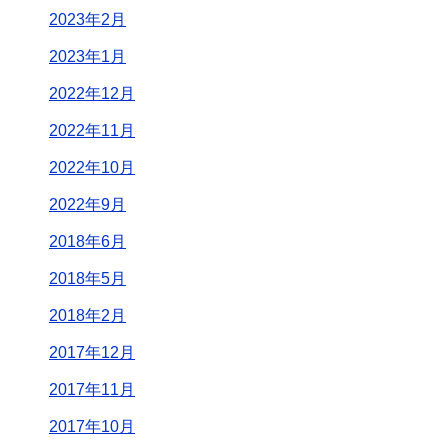
2023年2月
2023年1月
2022年12月
2022年11月
2022年10月
2022年9月
2018年6月
2018年5月
2018年2月
2017年12月
2017年11月
2017年10月