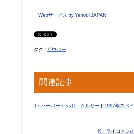
Webサービス by Yahoo! JAPAN
タグ :
ザウバー
関連記事
J・ハーバート vs D・クルサード1997年スペ
「
K・ライコネンの