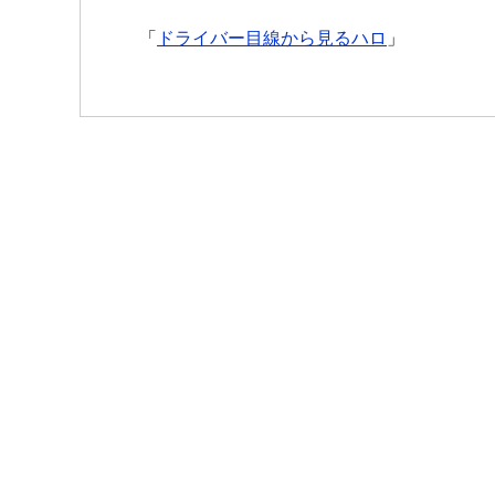
「
ドライバー目線から見るハロ
」