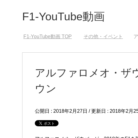
F1-YouTube動画
F1-YouTube動画
TOP
その他・イベント
アルファロメオ・ザウ
ウン
公開日 :
2018年2月27日
/ 更新日 :
2018年2月2