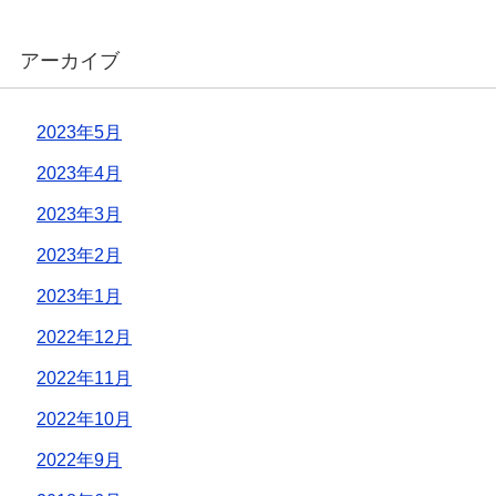
アーカイブ
2023年5月
2023年4月
2023年3月
2023年2月
2023年1月
2022年12月
2022年11月
2022年10月
2022年9月