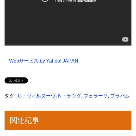
Webサービス by Yahoo! JAPAN
タグ :
G・ヴィルヌーヴ
,
N・ラウダ
,
フェラーリ
,
ブラバム
関連記事