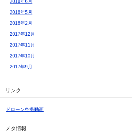
2018年6月
2018年5月
2018年2月
2017年12月
2017年11月
2017年10月
2017年9月
リンク
ドローン空撮動画
メタ情報