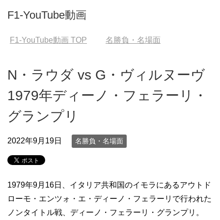
F1-YouTube動画
F1-YouTube動画
TOP
名勝負・名場面
N・ラウダ vs G・ヴィルヌーヴ
1979年ディーノ・フェラーリ・
グランプリ
2022年9月19日
名勝負・名場面
1979年9月16日、イタリア共和国のイモラにあるアウトド
ローモ・エンツォ・エ・ディーノ・フェラーリで行われた
ノンタイトル戦、ディーノ・フェラーリ・グランプリ。