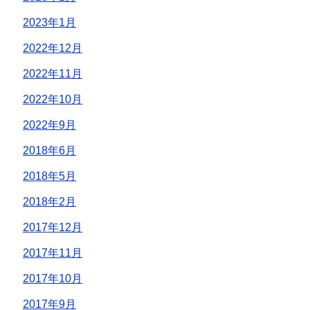
2023年1月
2022年12月
2022年11月
2022年10月
2022年9月
2018年6月
2018年5月
2018年2月
2017年12月
2017年11月
2017年10月
2017年9月