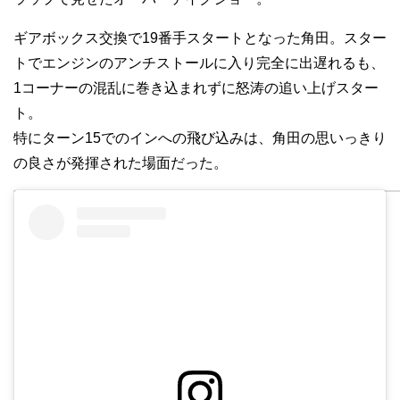
ギアボックス交換で19番手スタートとなった角田。スター
トでエンジンのアンチストールに入り完全に出遅れるも、
1コーナーの混乱に巻き込まれずに怒涛の追い上げスター
ト。
特にターン15でのインへの飛び込みは、角田の思いっきり
の良さが発揮された場面だった。