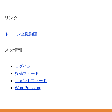
リンク
ドローン空撮動画
メタ情報
ログイン
投稿フィード
コメントフィード
WordPress.org