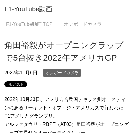
F1-YouTube動画
F1-YouTube動画
TOP
オンボードカメラ
角田裕毅がオープニングラップ
で5台抜き2022年アメリカGP
2022年11月6日
オンボードカメラ
2022年10月23日、アメリカ合衆国テキサス州オースティ
ンにあるサーキット・オブ・ジ・アメリカズで行われた
F1アメリカグランプリ。
アルファタウリ・RBPT（AT03）角田裕毅がオープニング
ラップで見せたオーバーテイクショー。