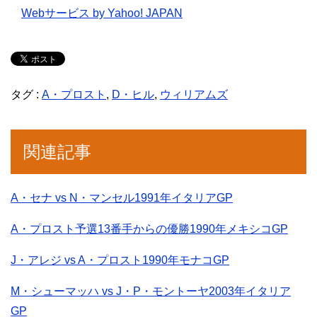
Webサービス by Yahoo! JAPAN
タグ :
A・プロスト
,
D・ヒル
,
ウィリアムズ
関連記事
A・セナ vs N・マンセル1991年イタリアGP
A・プロスト予選13番手からの優勝1990年メキシコGP
J・アレジ vs A・プロスト1990年モナコGP
M・シューマッハ vs J・P・モントーヤ2003年イタリア
GP