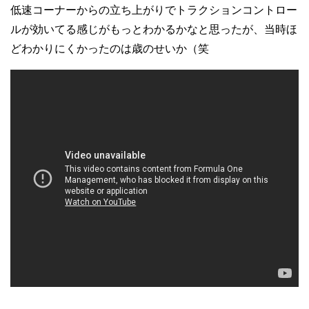
低速コーナーからの立ち上がりでトラクションコントロー
ルが効いてる感じがもっとわかるかなと思ったが、当時ほ
どわかりにくかったのは歳のせいか（笑