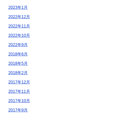
2023年1月
2022年12月
2022年11月
2022年10月
2022年9月
2018年6月
2018年5月
2018年2月
2017年12月
2017年11月
2017年10月
2017年9月