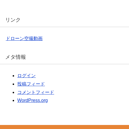
リンク
ドローン空撮動画
メタ情報
ログイン
投稿フィード
コメントフィード
WordPress.org