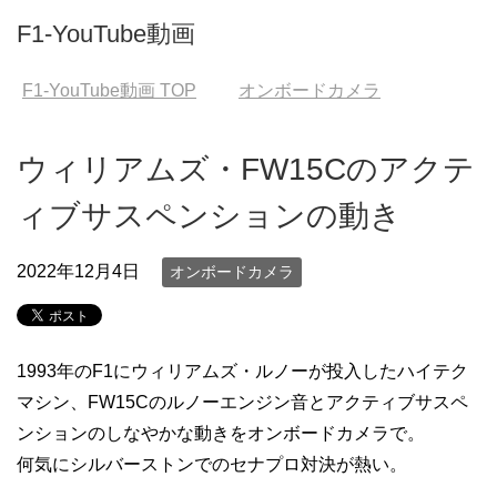
F1-YouTube動画
F1-YouTube動画
TOP
オンボードカメラ
ウィリアムズ・FW15Cのアクテ
ィブサスペンションの動き
2022年12月4日
オンボードカメラ
1993年のF1にウィリアムズ・ルノーが投入したハイテク
マシン、FW15Cのルノーエンジン音とアクティブサスペ
ンションのしなやかな動きをオンボードカメラで。
何気にシルバーストンでのセナプロ対決が熱い。