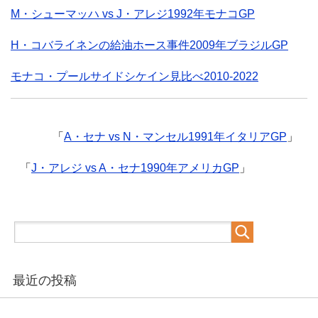
M・シューマッハ vs J・アレジ1992年モナコGP
H・コバライネンの給油ホース事件2009年ブラジルGP
モナコ・プールサイドシケイン見比べ2010-2022
「
A・セナ vs N・マンセル1991年イタリアGP
」
「
J・アレジ vs A・セナ1990年アメリカGP
」
最近の投稿