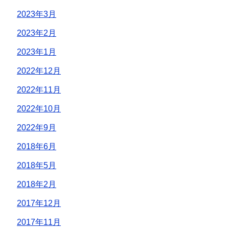
2023年3月
2023年2月
2023年1月
2022年12月
2022年11月
2022年10月
2022年9月
2018年6月
2018年5月
2018年2月
2017年12月
2017年11月