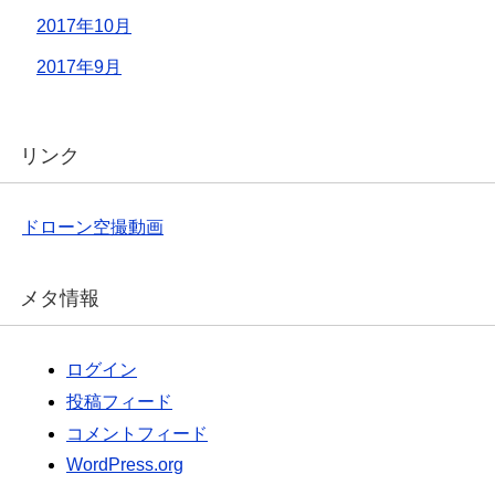
2017年10月
2017年9月
リンク
ドローン空撮動画
メタ情報
ログイン
投稿フィード
コメントフィード
WordPress.org