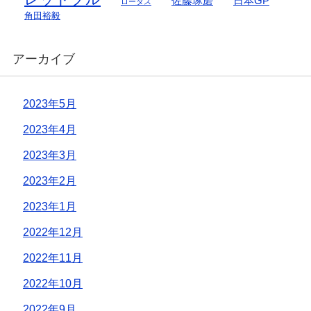
佐藤琢磨
日本GP
ロータス
角田裕毅
アーカイブ
2023年5月
2023年4月
2023年3月
2023年2月
2023年1月
2022年12月
2022年11月
2022年10月
2022年9月