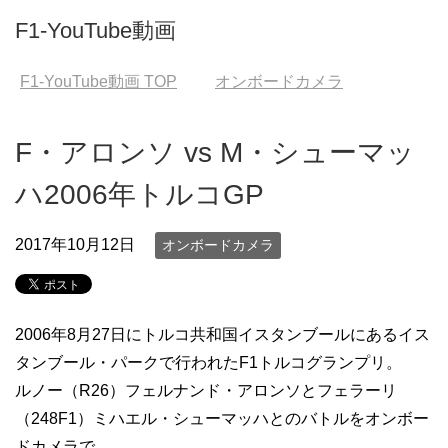
F1-YouTube動画
F1-YouTube動画
TOP
オンボードカメラ
F・アロンソ vs M・シューマッ
ハ2006年トルコGP
2017年10月12日
オンボードカメラ
2006年8月27日にトルコ共和国イスタンブールにあるイス
タンブール・パークで行われたF1トルコグランプリ。
ルノー（R26）フェルナンド・アロンソとフェラーリ
（248F1）ミハエル・シューマッハとのバトルをオンボー
ドカメラで。