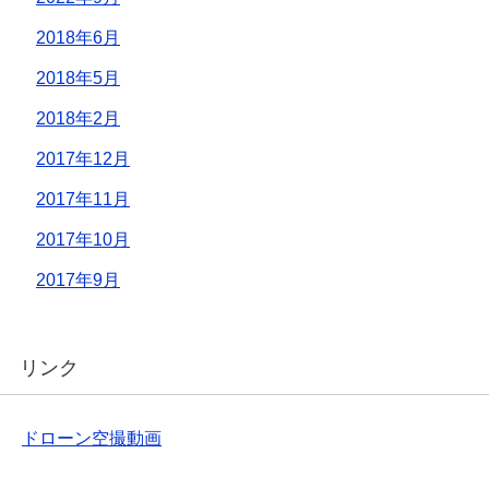
2018年6月
2018年5月
2018年2月
2017年12月
2017年11月
2017年10月
2017年9月
リンク
ドローン空撮動画