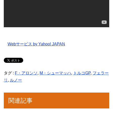
Webサービス by Yahoo! JAPAN
タグ :
F・アロンソ
,
M・シューマッハ
,
トルコGP
,
フェラー
リ
,
ルノー
関連記事