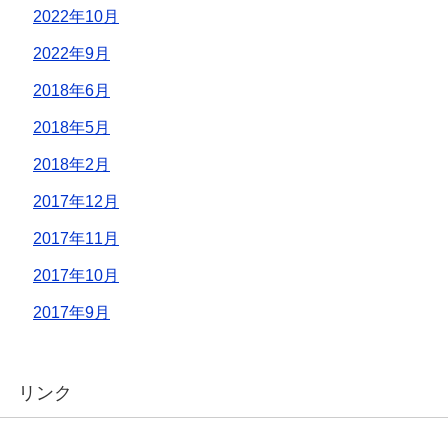
2022年10月
2022年9月
2018年6月
2018年5月
2018年2月
2017年12月
2017年11月
2017年10月
2017年9月
リンク