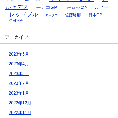
ルセデス
モナコGP
ルノー
ヨーロッパGP
レッドブル
佐藤琢磨
日本GP
ロータス
角田裕毅
アーカイブ
2023年5月
2023年4月
2023年3月
2023年2月
2023年1月
2022年12月
2022年11月