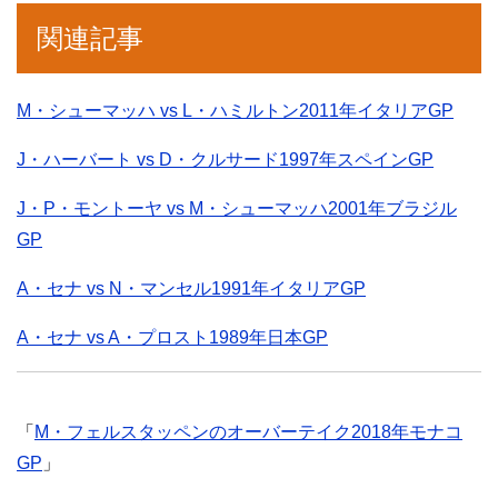
関連記事
M・シューマッハ vs L・ハミルトン2011年イタリアGP
J・ハーバート vs D・クルサード1997年スペインGP
J・P・モントーヤ vs M・シューマッハ2001年ブラジル
GP
A・セナ vs N・マンセル1991年イタリアGP
A・セナ vs A・プロスト1989年日本GP
「
M・フェルスタッペンのオーバーテイク2018年モナコ
GP
」