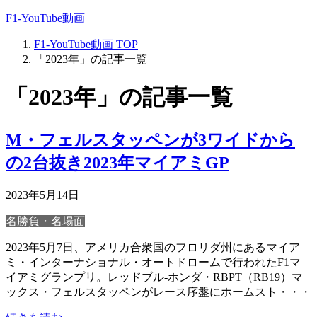
F1-YouTube動画
F1-YouTube動画
TOP
「2023年」の記事一覧
「2023年」の記事一覧
M・フェルスタッペンが3ワイドから
の2台抜き2023年マイアミGP
2023年5月14日
名勝負・名場面
2023年5月7日、アメリカ合衆国のフロリダ州にあるマイア
ミ・インターナショナル・オートドロームで行われたF1マ
イアミグランプリ。レッドブル-ホンダ・RBPT（RB19）マ
ックス・フェルスタッペンがレース序盤にホームスト・・・