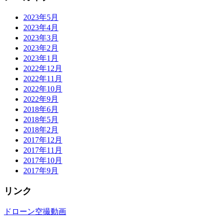
2023年5月
2023年4月
2023年3月
2023年2月
2023年1月
2022年12月
2022年11月
2022年10月
2022年9月
2018年6月
2018年5月
2018年2月
2017年12月
2017年11月
2017年10月
2017年9月
リンク
ドローン空撮動画