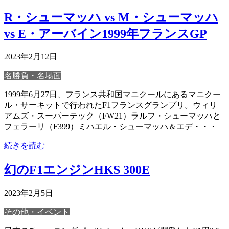
R・シューマッハ vs M・シューマッハ
vs E・アーバイン1999年フランスGP
2023年2月12日
名勝負・名場面
1999年6月27日、フランス共和国マニクールにあるマニクー
ル・サーキットで行われたF1フランスグランプリ。ウィリ
アムズ・スーパーテック（FW21）ラルフ・シューマッハと
フェラーリ（F399）ミハエル・シューマッハ＆エデ・・・
続きを読む
幻のF1エンジンHKS 300E
2023年2月5日
その他・イベント