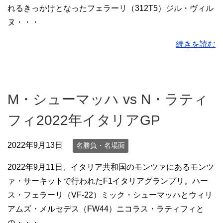
れるきっかけとなったフェラーリ（312T5）ジル・ヴィル
ヌ・・・
続きを読む
M・シューマッハ vs N・ラティ
フィ2022年イタリアGP
2022年9月13日
名勝負・名場面
2022年9月11日、イタリア共和国のモンツァにあるモンツ
ァ・サーキットで行われたF1イタリアグランプリ。ハー
ス・フェラーリ（VF-22）ミック・シューマッハとウィリ
アムズ・メルセデス（FW44）ニコラス・ラティフィと
の・・・