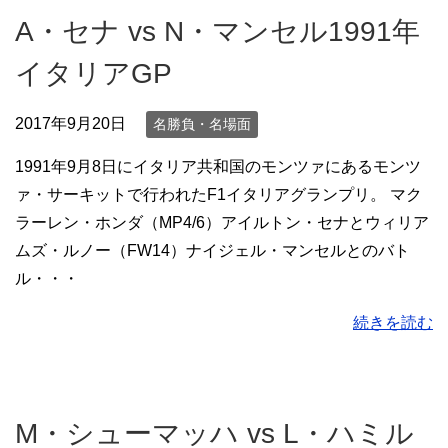
A・セナ vs N・マンセル1991年
イタリアGP
2017年9月20日
名勝負・名場面
1991年9月8日にイタリア共和国のモンツァにあるモンツ
ァ・サーキットで行われたF1イタリアグランプリ。 マク
ラーレン・ホンダ（MP4/6）アイルトン・セナとウィリア
ムズ・ルノー（FW14）ナイジェル・マンセルとのバト
ル・・・
続きを読む
M・シューマッハ vs L・ハミル