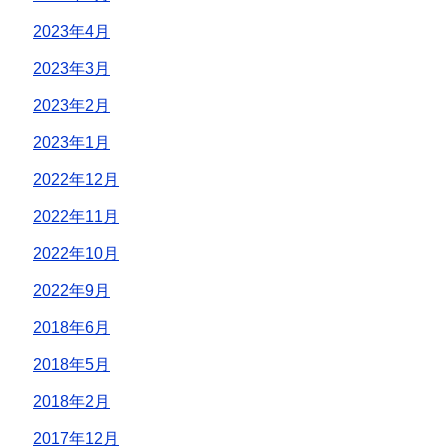
2023年4月
2023年3月
2023年2月
2023年1月
2022年12月
2022年11月
2022年10月
2022年9月
2018年6月
2018年5月
2018年2月
2017年12月