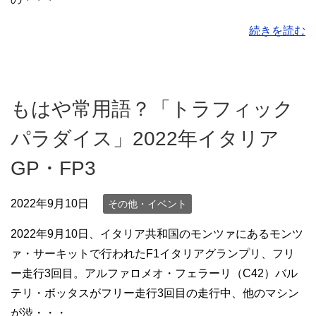
続きを読む
もはや常用語？「トラフィック
パラダイス」2022年イタリア
GP・FP3
2022年9月10日
その他・イベント
2022年9月10日、イタリア共和国のモンツァにあるモンツ
ァ・サーキットで行われたF1イタリアグランプリ、フリ
ー走行3回目。アルファロメオ・フェラーリ（C42）バル
テリ・ボッタスがフリー走行3回目の走行中、他のマシン
が渋・・・