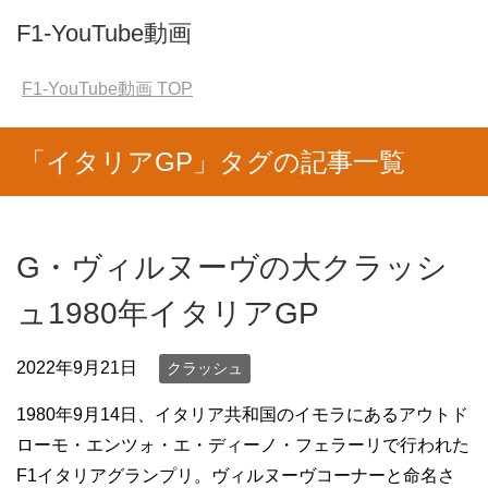
F1-YouTube動画
F1-YouTube動画
TOP
「イタリアGP」タグの記事一覧
G・ヴィルヌーヴの大クラッシ
ュ1980年イタリアGP
2022年9月21日
クラッシュ
1980年9月14日、イタリア共和国のイモラにあるアウトド
ローモ・エンツォ・エ・ディーノ・フェラーリで行われた
F1イタリアグランプリ。ヴィルヌーヴコーナーと命名さ