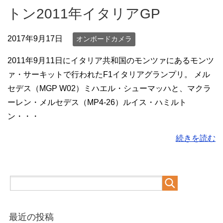
トン2011年イタリアGP
2017年9月17日
オンボードカメラ
2011年9月11日にイタリア共和国のモンツァにあるモンツ
ァ・サーキットで行われたF1イタリアグランプリ。 メル
セデス（MGP W02）ミハエル・シューマッハと、マクラ
ーレン・メルセデス（MP4-26）ルイス・ハミルト
ン・・・
続きを読む
最近の投稿