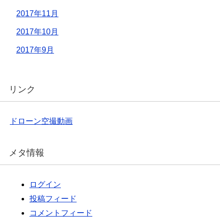
2017年11月
2017年10月
2017年9月
リンク
ドローン空撮動画
メタ情報
ログイン
投稿フィード
コメントフィード