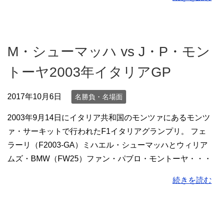
M・シューマッハ vs J・P・モン
トーヤ2003年イタリアGP
2017年10月6日
名勝負・名場面
2003年9月14日にイタリア共和国のモンツァにあるモンツ
ァ・サーキットで行われたF1イタリアグランプリ。 フェ
ラーリ（F2003-GA）ミハエル・シューマッハとウィリア
ムズ・BMW（FW25）ファン・パブロ・モントーヤ・・・
続きを読む