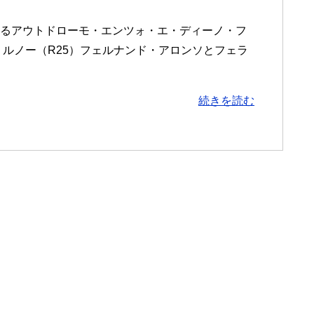
にあるアウトドローモ・エンツォ・エ・ディーノ・フ
。ルノー（R25）フェルナンド・アロンソとフェラ
続きを読む