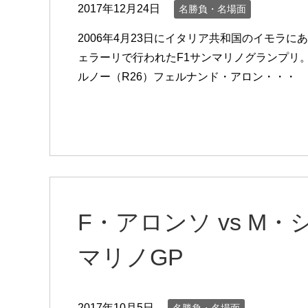
2017年12月24日
名勝負・名場面
2006年4月23日にイタリア共和国のイモラ
ェラーリで行われたF1サンマリノグランプリ。
ルノー（R26）フェルナンド・アロン・・・
F・アロンソ vs M
マリノGP
2017年10月5日