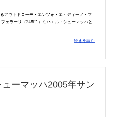
にあるアウトドローモ・エンツォ・エ・ディーノ・フ
フェラーリ（248F1）ミハエル・シューマッハと
続きを読む
・シューマッハ2005年サン