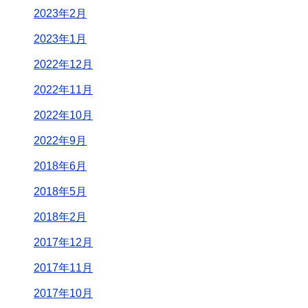
2023年2月
2023年1月
2022年12月
2022年11月
2022年10月
2022年9月
2018年6月
2018年5月
2018年2月
2017年12月
2017年11月
2017年10月