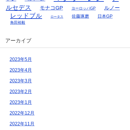
ルセデス
モナコGP
ルノー
ヨーロッパGP
レッドブル
佐藤琢磨
日本GP
ロータス
角田裕毅
アーカイブ
2023年5月
2023年4月
2023年3月
2023年2月
2023年1月
2022年12月
2022年11月