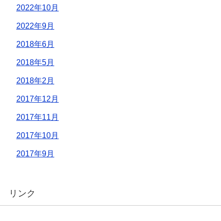
2022年10月
2022年9月
2018年6月
2018年5月
2018年2月
2017年12月
2017年11月
2017年10月
2017年9月
リンク