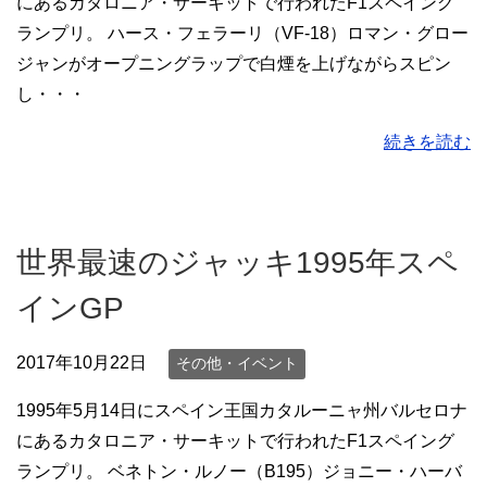
にあるカタロニア・サーキットで行われたF1スペイング
ランプリ。 ハース・フェラーリ（VF-18）ロマン・グロー
ジャンがオープニングラップで白煙を上げながらスピン
し・・・
続きを読む
世界最速のジャッキ1995年スペ
インGP
2017年10月22日
その他・イベント
1995年5月14日にスペイン王国カタルーニャ州バルセロナ
にあるカタロニア・サーキットで行われたF1スペイング
ランプリ。 ベネトン・ルノー（B195）ジョニー・ハーバ