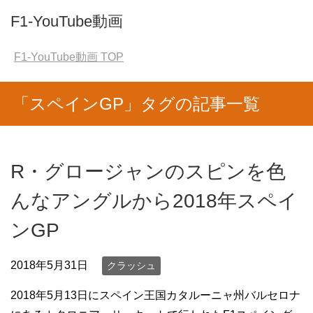
F1-YouTube動画
F1-YouTube動画
TOP
「スペインGP」タグの記事一覧
R・グロージャンのスピンを色
んなアングルから2018年スペイ
ンGP
2018年5月31日
クラッシュ
2018年5月13日にスペイン王国カタルーニャ州バルセロナ