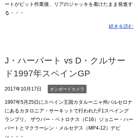
ートがピット作業後、リアのジャッキを着けたまま発進す
る・・・
続きを読む
J・ハーバート vs D・クルサー
ド1997年スペインGP
2017年10月17日
オンボードカメラ
1997年5月25日にスペイン王国カタルーニャ州バルセロナ
にあるカタロニア・サーキットで行われたF1スペイング
ランプリ。 ザウバー・ペトロナス（C16）ジョニー・ハー
バートとマクラーレン・メルセデス（MP4-12）デビ
ッ・・・