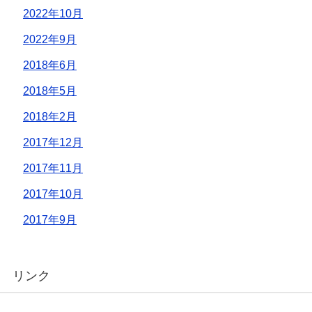
2022年10月
2022年9月
2018年6月
2018年5月
2018年2月
2017年12月
2017年11月
2017年10月
2017年9月
リンク