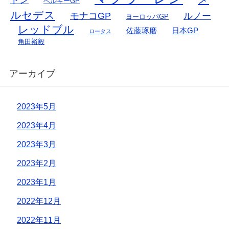
ベルギーGP
ルセデス
モナコGP
ルノー
ヨーロッパGP
レッドブル
佐藤琢磨
日本GP
ロータス
角田裕毅
アーカイブ
2023年5月
2023年4月
2023年3月
2023年2月
2023年1月
2022年12月
2022年11月