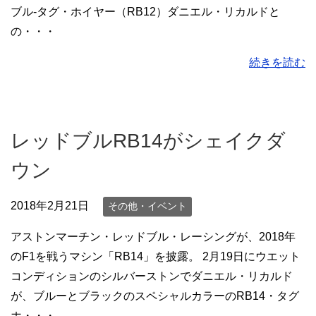
ブル-タグ・ホイヤー（RB12）ダニエル・リカルドと
の・・・
続きを読む
レッドブルRB14がシェイクダ
ウン
2018年2月21日
その他・イベント
アストンマーチン・レッドブル・レーシングが、2018年
のF1を戦うマシン「RB14」を披露。 2月19日にウエット
コンディションのシルバーストンでダニエル・リカルド
が、ブルーとブラックのスペシャルカラーのRB14・タグ
ホ・・・