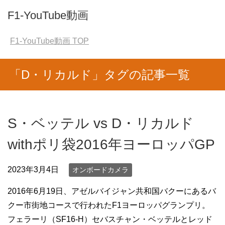
F1-YouTube動画
F1-YouTube動画
TOP
「D・リカルド」タグの記事一覧
S・ベッテル vs D・リカルド
withポリ袋2016年ヨーロッパGP
2023年3月4日
オンボードカメラ
2016年6月19日、アゼルバイジャン共和国バクーにあるバ
クー市街地コースで行われたF1ヨーロッパグランプリ。
フェラーリ（SF16-H）セバスチャン・ベッテルとレッド