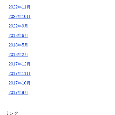
2022年11月
2022年10月
2022年9月
2018年6月
2018年5月
2018年2月
2017年12月
2017年11月
2017年10月
2017年9月
リンク