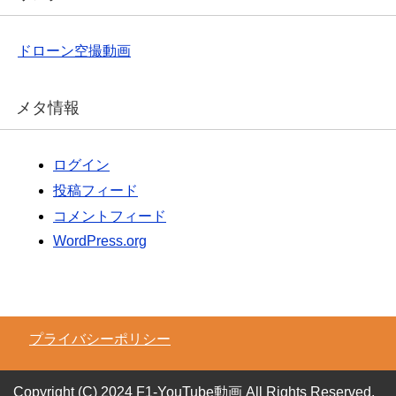
ドローン空撮動画
メタ情報
ログイン
投稿フィード
コメントフィード
WordPress.org
プライバシーポリシー
Copyright (C) 2024 F1-YouTube動画
All Rights Reserved.