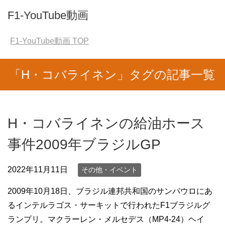
F1-YouTube動画
F1-YouTube動画
TOP
「H・コバライネン」タグの記事一覧
H・コバライネンの給油ホース
事件2009年ブラジルGP
2022年11月11日
その他・イベント
2009年10月18日、ブラジル連邦共和国のサンパウロにあ
るインテルラゴス・サーキットで行われたF1ブラジルグ
ランプリ。マクラーレン・メルセデス（MP4-24）ヘイ