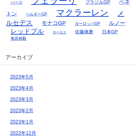
フェラーリ
ベネ
ブラジルGP
ハース
マクラーレン
メ
トン
ベルギーGP
ルセデス
モナコGP
ルノー
ヨーロッパGP
レッドブル
佐藤琢磨
日本GP
ロータス
角田裕毅
アーカイブ
2023年5月
2023年4月
2023年3月
2023年2月
2023年1月
2022年12月